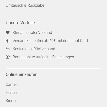
Umtausch & Rückgabe
Unsere Vorteile
Klimaneutraler Versand
Versandkostenfrei ab 49€ mit dodenhof Card
Kostenloser Rückversand
Bonuspunkte auf deine Bestellungen
Online einkaufen
Damen
Herren
Kinder