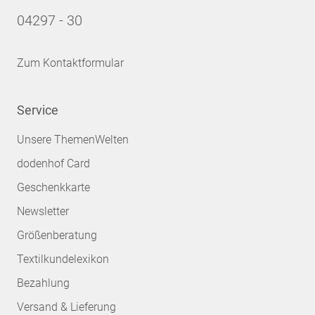
04297 - 30
Zum Kontaktformular
Service
Unsere ThemenWelten
dodenhof Card
Geschenkkarte
Newsletter
Größenberatung
Textilkundelexikon
Bezahlung
Versand & Lieferung