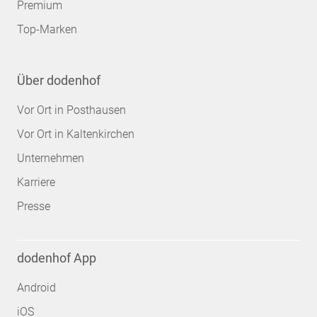
Premium
Top-Marken
Über dodenhof
Vor Ort in Posthausen
Vor Ort in Kaltenkirchen
Unternehmen
Karriere
Presse
dodenhof App
Android
iOS