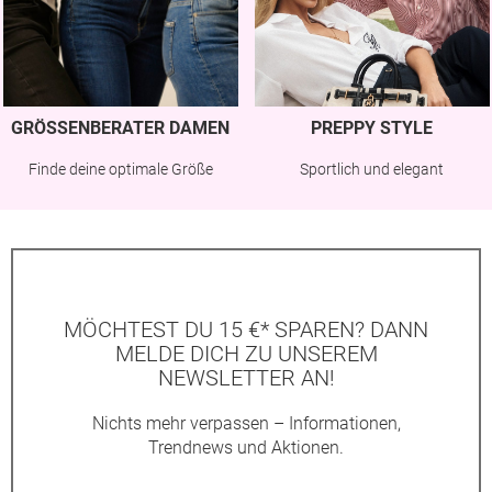
GRÖSSENBERATER DAMEN
PREPPY STYLE
Finde deine optimale Größe
Sportlich und elegant
MÖCHTEST DU 15 €* SPAREN? DANN
MELDE DICH ZU UNSEREM
NEWSLETTER AN!
Nichts mehr verpassen – Informationen,
Trendnews und Aktionen.