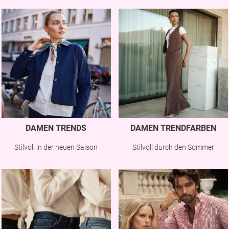
DAMEN TRENDS
DAMEN TRENDFARBEN
Stilvoll in der neuen Saison
Stilvoll durch den Sommer