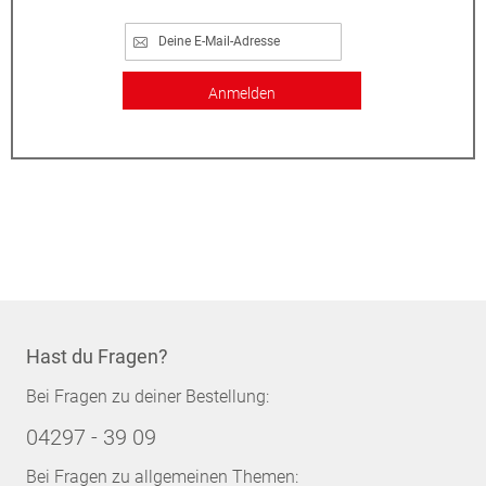
Anmelden
Hast du Fragen?
Bei Fragen zu deiner Bestellung:
04297 - 39 09
Bei Fragen zu allgemeinen Themen: