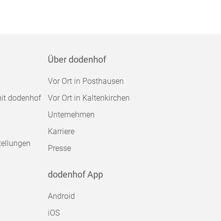
Über dodenhof
Vor Ort in Posthausen
mit dodenhof
Vor Ort in Kaltenkirchen
Unternehmen
Karriere
tellungen
Presse
dodenhof App
Android
iOS