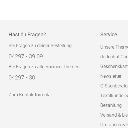
Hast du Fragen?
Service
Bei Fragen zu deiner Bestellung:
Unsere Them
04297 - 39 09
dodenhof Car
Geschenkkart
Bei Fragen zu allgemeinen Themen:
Newsletter
04297 - 30
Größenberat
Zum Kontaktformular
Textilkundele
Bezahlung
Versand & Lie
Umtausch & 