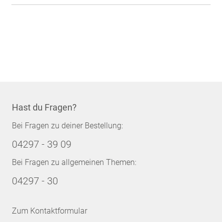
Hast du Fragen?
Bei Fragen zu deiner Bestellung:
04297 - 39 09
Bei Fragen zu allgemeinen Themen:
04297 - 30
Zum Kontaktformular