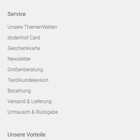
Service
Unsere ThemenWelten
dodenhof Card
Geschenkkarte
Newsletter
Größenberatung
Textilkundelexikon
Bezahlung
Versand & Lieferung
Umtausch & Rückgabe
Unsere Vorteile