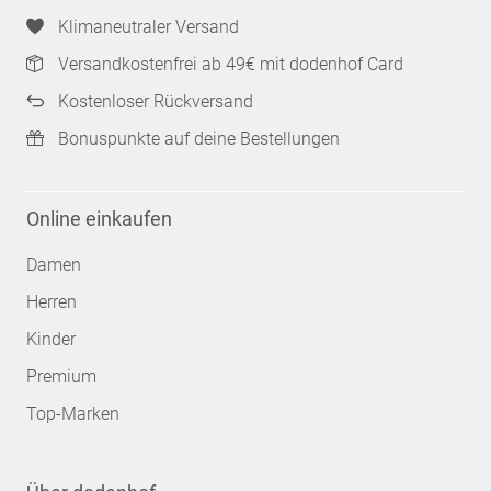
Klimaneutraler Versand
Versandkostenfrei ab 49€ mit dodenhof Card
Kostenloser Rückversand
Bonuspunkte auf deine Bestellungen
Online einkaufen
Damen
Herren
Kinder
Premium
Top-Marken