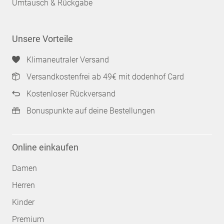
Umtausch & Rückgabe
Unsere Vorteile
Klimaneutraler Versand
Versandkostenfrei ab 49€ mit dodenhof Card
Kostenloser Rückversand
Bonuspunkte auf deine Bestellungen
Online einkaufen
Damen
Herren
Kinder
Premium