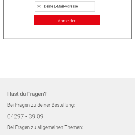
Anmelden
Hast du Fragen?
Bei Fragen zu deiner Bestellung:
04297 - 39 09
Bei Fragen zu allgemeinen Themen: