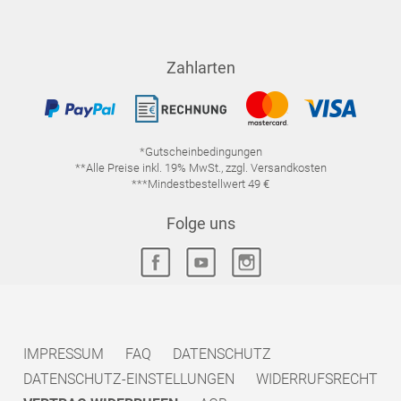
Zahlarten
*Gutscheinbedingungen
**Alle Preise inkl. 19% MwSt., zzgl. Versandkosten
***Mindestbestellwert 49 €
Folge uns
IMPRESSUM
FAQ
DATENSCHUTZ
DATENSCHUTZ-EINSTELLUNGEN
WIDERRUFSRECHT