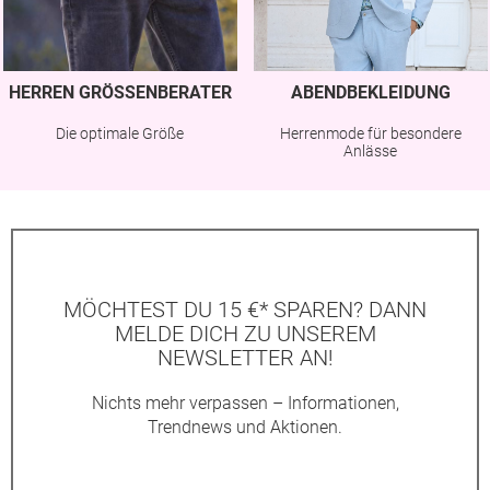
HERREN GRÖSSENBERATER
ABENDBEKLEIDUNG
Die optimale Größe
Herrenmode für besondere
Anlässe
MÖCHTEST DU 15 €* SPAREN? DANN
MELDE DICH ZU UNSEREM
NEWSLETTER AN!
Nichts mehr verpassen – Informationen,
Trendnews und Aktionen.