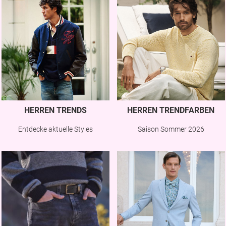
HERREN TRENDS
HERREN TRENDFARBEN
Entdecke aktuelle Styles
Saison Sommer 2026