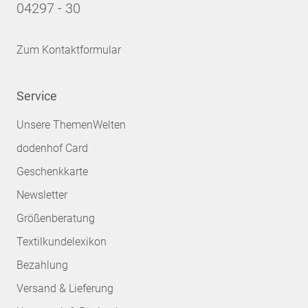
04297 - 30
Zum Kontaktformular
Service
Unsere ThemenWelten
dodenhof Card
Geschenkkarte
Newsletter
Größenberatung
Textilkundelexikon
Bezahlung
Versand & Lieferung