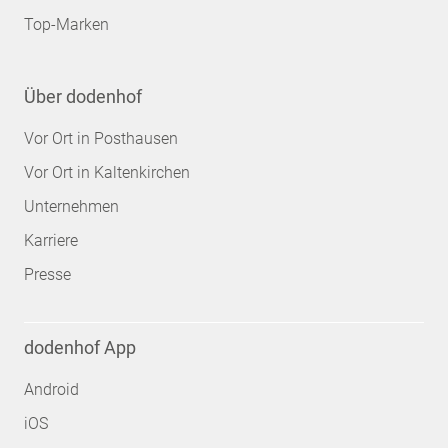
Top-Marken
Über dodenhof
Vor Ort in Posthausen
Vor Ort in Kaltenkirchen
Unternehmen
Karriere
Presse
dodenhof App
Android
iOS