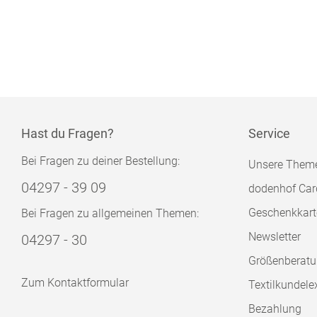
Hast du Fragen?
Service
Bei Fragen zu deiner Bestellung:
Unsere Them
04297 - 39 09
dodenhof Car
Geschenkkart
Bei Fragen zu allgemeinen Themen:
Newsletter
04297 - 30
Größenberat
Zum Kontaktformular
Textilkundele
Bezahlung