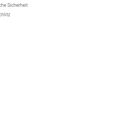
he Sicherheit
hlitz