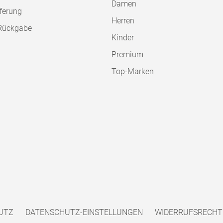
Damen
ferung
Herren
Rückgabe
Kinder
Premium
Top-Marken
UTZ
DATENSCHUTZ-EINSTELLUNGEN
WIDERRUFSRECHT