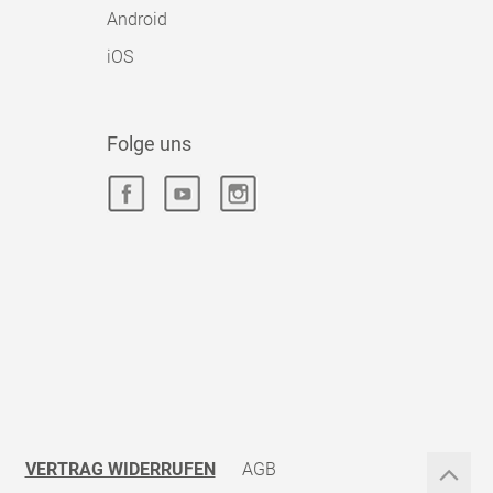
Android
iOS
Folge uns
VERTRAG WIDERRUFEN
AGB