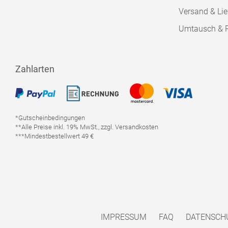
Versand & Lie
Umtausch & 
Zahlarten
*Gutscheinbedingungen
**Alle Preise inkl. 19% MwSt., zzgl. Versandkosten
***Mindestbestellwert 49 €
IMPRESSUM
FAQ
DATENSCH