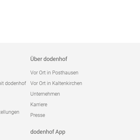
Über dodenhof
Vor Ort in Posthausen
mit dodenhof
Vor Ort in Kaltenkirchen
Unternehmen
Karriere
tellungen
Presse
dodenhof App