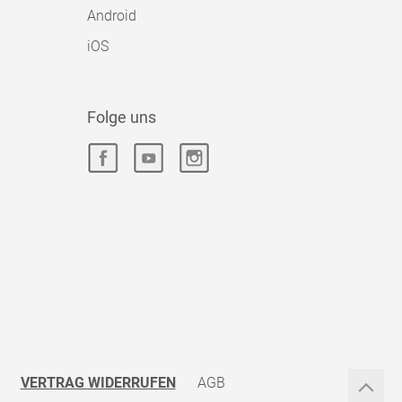
Android
iOS
Folge uns
VERTRAG WIDERRUFEN
AGB