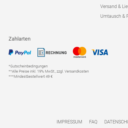
Versand & Lie
Umtausch & 
Zahlarten
*Gutscheinbedingungen
**Alle Preise inkl. 19% MwSt., zzgl. Versandkosten
***Mindestbestellwert 49 €
IMPRESSUM
FAQ
DATENSCH