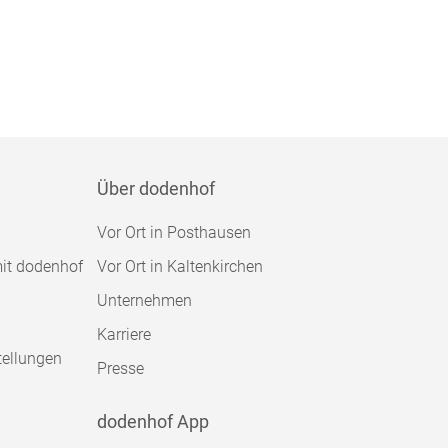
Über dodenhof
Vor Ort in Posthausen
mit dodenhof
Vor Ort in Kaltenkirchen
Unternehmen
Karriere
tellungen
Presse
dodenhof App