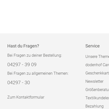
Hast du Fragen?
Service
Bei Fragen zu deiner Bestellung:
Unsere Them
04297 - 39 09
dodenhof Car
Geschenkkart
Bei Fragen zu allgemeinen Themen:
Newsletter
04297 - 30
Größenberat
Zum Kontaktformular
Textilkundele
Bezahlung