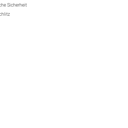
he Sicherheit
hlitz