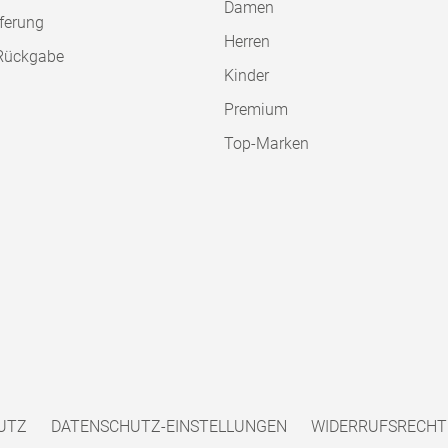
Damen
ferung
Herren
Rückgabe
Kinder
Premium
Top-Marken
UTZ
DATENSCHUTZ-EINSTELLUNGEN
WIDERRUFSRECHT