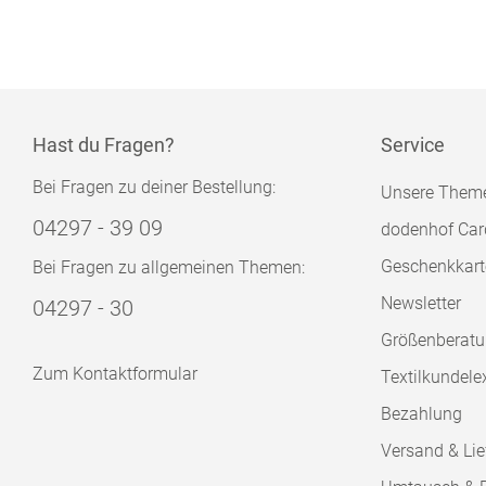
Hast du Fragen?
Service
Bei Fragen zu deiner Bestellung:
Unsere Them
04297 - 39 09
dodenhof Car
Geschenkkart
Bei Fragen zu allgemeinen Themen:
Newsletter
04297 - 30
Größenberat
Zum Kontaktformular
Textilkundele
Bezahlung
Versand & Lie