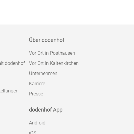
Über dodenhof
Vor Ort in Posthausen
mit dodenhof
Vor Ort in Kaltenkirchen
Unternehmen
Karriere
tellungen
Presse
dodenhof App
Android
iOS