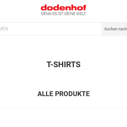
DENN ES IST DEINE WELT
MEN
T-SHIRTS
ALLE PRODUKTE