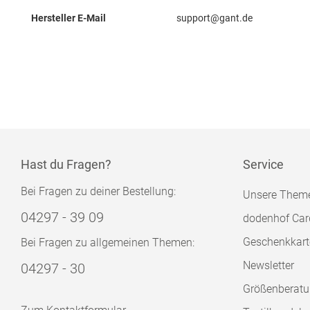
Hersteller E-Mail
support@gant.de
Hast du Fragen?
Service
Bei Fragen zu deiner Bestellung:
Unsere Them
04297 - 39 09
dodenhof Car
Geschenkkart
Bei Fragen zu allgemeinen Themen:
Newsletter
04297 - 30
Größenberat