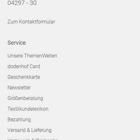
04297 - 30
Zum Kontaktformular
Service
Unsere ThemenWelten
dodenhof Card
Geschenkkarte
Newsletter
Größenberatung
Textilkundelexikon
Bezahlung
Versand & Lieferung