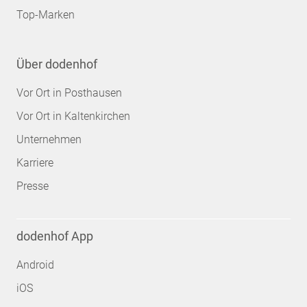
Top-Marken
Über dodenhof
Vor Ort in Posthausen
Vor Ort in Kaltenkirchen
Unternehmen
Karriere
Presse
dodenhof App
Android
iOS