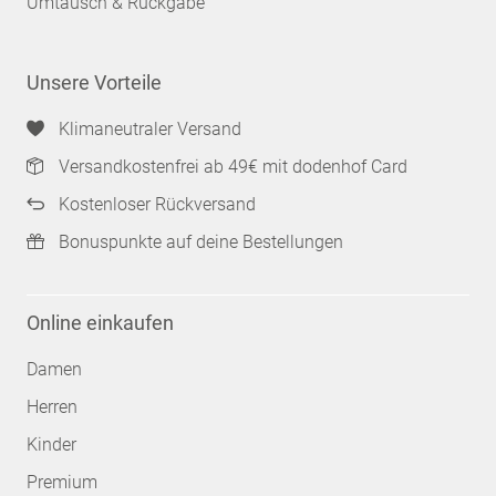
Umtausch & Rückgabe
Unsere Vorteile
Klimaneutraler Versand
Versandkostenfrei ab 49€ mit dodenhof Card
Kostenloser Rückversand
Bonuspunkte auf deine Bestellungen
Online einkaufen
Damen
Herren
Kinder
Premium