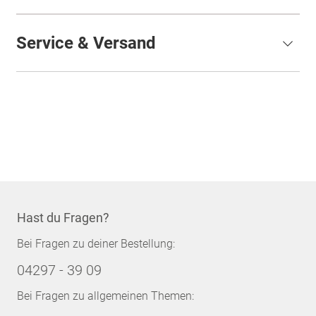
Service & Versand
Hast du Fragen?
Bei Fragen zu deiner Bestellung:
04297 - 39 09
Bei Fragen zu allgemeinen Themen: