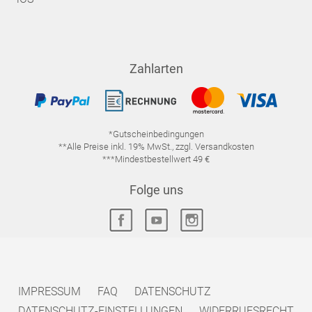
Zahlarten
*Gutscheinbedingungen
**Alle Preise inkl. 19% MwSt., zzgl. Versandkosten
***Mindestbestellwert 49 €
Folge uns
IMPRESSUM
FAQ
DATENSCHUTZ
DATENSCHUTZ-EINSTELLUNGEN
WIDERRUFSRECHT