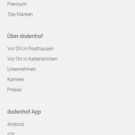
Premium
Top-Marken
Über dodenhof
Vor Ort in Posthausen
Vor Ort in Kaltenkirchen
Unternehmen
Karriere
Presse
dodenhof App
Android
iOS