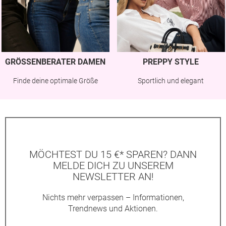
GRÖSSENBERATER DAMEN
PREPPY STYLE
Finde deine optimale Größe
Sportlich und elegant
MÖCHTEST DU 15 €* SPAREN? DANN
MELDE DICH ZU UNSEREM
NEWSLETTER AN!
Nichts mehr verpassen – Informationen,
Trendnews und Aktionen.