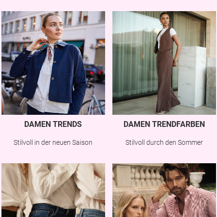
DAMEN TRENDS
DAMEN TRENDFARBEN
Stilvoll in der neuen Saison
Stilvoll durch den Sommer