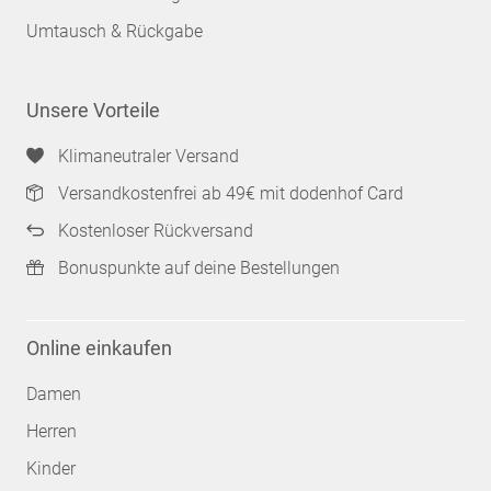
Umtausch & Rückgabe
Unsere Vorteile
Klimaneutraler Versand
Versandkostenfrei ab 49€ mit dodenhof Card
Kostenloser Rückversand
Bonuspunkte auf deine Bestellungen
Online einkaufen
Damen
Herren
Kinder