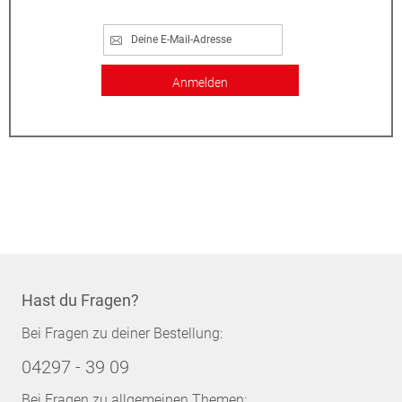
Anmelden
Hast du Fragen?
Bei Fragen zu deiner Bestellung:
04297 - 39 09
Bei Fragen zu allgemeinen Themen: