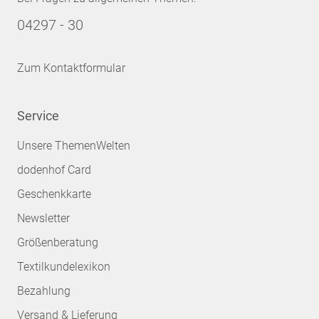
04297 - 30
Zum Kontaktformular
Service
Unsere ThemenWelten
dodenhof Card
Geschenkkarte
Newsletter
Größenberatung
Textilkundelexikon
Bezahlung
Versand & Lieferung