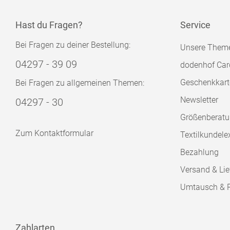
Hast du Fragen?
Service
Bei Fragen zu deiner Bestellung:
Unsere Them
04297 - 39 09
dodenhof Car
Geschenkkart
Bei Fragen zu allgemeinen Themen:
Newsletter
04297 - 30
Größenberat
Zum Kontaktformular
Textilkundele
Bezahlung
Versand & Lie
Umtausch & 
Zahlarten