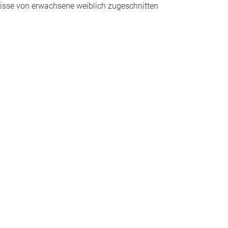
fnisse von erwachsene weiblich zugeschnitten