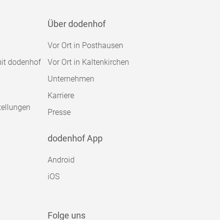
Über dodenhof
Vor Ort in Posthausen
mit dodenhof
Vor Ort in Kaltenkirchen
Unternehmen
Karriere
tellungen
Presse
dodenhof App
Android
iOS
Folge uns