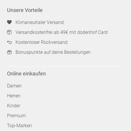
Unsere Vorteile
Klimaneutraler Versand
Versandkostenfrei ab 49€ mit dodenhof Card
Kostenloser Rückversand
Bonuspunkte auf deine Bestellungen
Online einkaufen
Damen
Herren
Kinder
Premium
Top-Marken