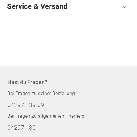
Service & Versand
Hast du Fragen?
Bei Fragen zu deiner Bestellung:
04297 - 39 09
Bei Fragen zu allgemeinen Themen:
04297 - 30