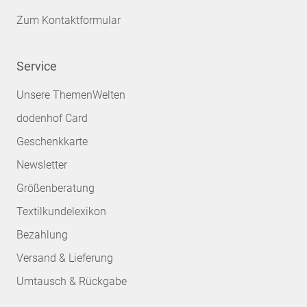
Zum Kontaktformular
Service
Unsere ThemenWelten
dodenhof Card
Geschenkkarte
Newsletter
Größenberatung
Textilkundelexikon
Bezahlung
Versand & Lieferung
Umtausch & Rückgabe