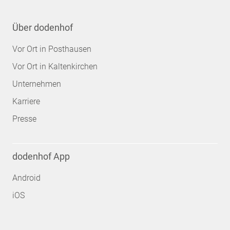
Über dodenhof
Vor Ort in Posthausen
Vor Ort in Kaltenkirchen
Unternehmen
Karriere
Presse
dodenhof App
Android
iOS