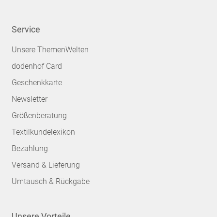
Service
Unsere ThemenWelten
dodenhof Card
Geschenkkarte
Newsletter
Größenberatung
Textilkundelexikon
Bezahlung
Versand & Lieferung
Umtausch & Rückgabe
Unsere Vorteile