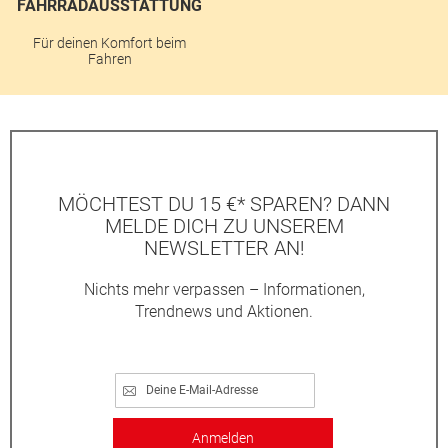
FAHRRADAUSSTATTUNG
Für deinen Komfort beim
Fahren
MÖCHTEST DU 15 €* SPAREN? DANN
MELDE DICH ZU UNSEREM
NEWSLETTER AN!
Nichts mehr verpassen – Informationen,
Trendnews und Aktionen.
Anmelden