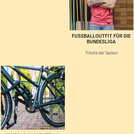
FUSSBALLOUTFIT FÜR DIE B
UNDESLIGA
Trikots der Saison