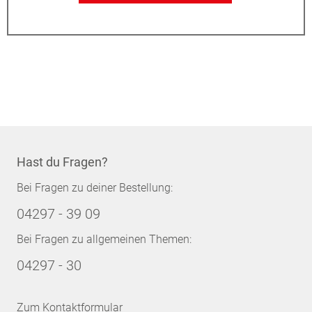
Hast du Fragen?
Bei Fragen zu deiner Bestellung:
04297 - 39 09
Bei Fragen zu allgemeinen Themen:
04297 - 30
Zum Kontaktformular