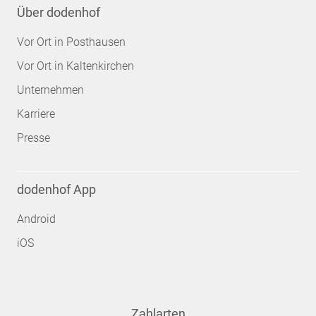
Über dodenhof
Vor Ort in Posthausen
Vor Ort in Kaltenkirchen
Unternehmen
Karriere
Presse
dodenhof App
Android
iOS
Zahlarten