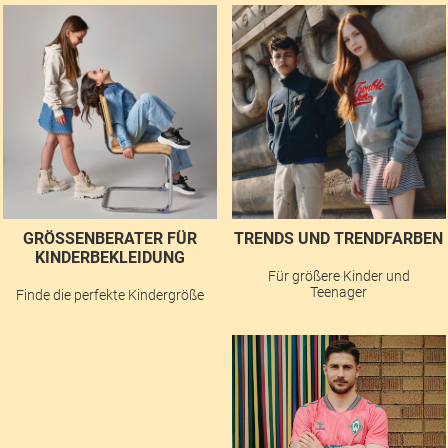
GRÖSSENBERATER FÜR K
TRENDS UND TRENDFARBEN
INDERBEKLEIDUNG
Für größere Kinder und
Teenager
Finde die perfekte Kindergröße