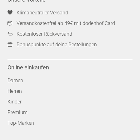
Klimaneutraler Versand
Versandkostenfrei ab 49€ mit dodenhof Card
Kostenloser Rückversand
Bonuspunkte auf deine Bestellungen
Online einkaufen
Damen
Herren
Kinder
Premium
Top-Marken