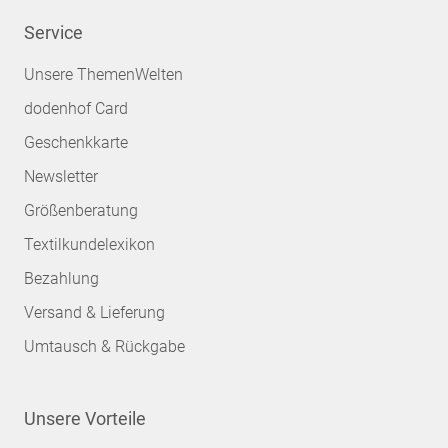
Service
Unsere ThemenWelten
dodenhof Card
Geschenkkarte
Newsletter
Größenberatung
Textilkundelexikon
Bezahlung
Versand & Lieferung
Umtausch & Rückgabe
Unsere Vorteile