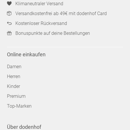
Klimaneutraler Versand
Versandkostenfrei ab 49€ mit dodenhof Card
Kostenloser Rückversand
Bonuspunkte auf deine Bestellungen
Online einkaufen
Damen
Herren
Kinder
Premium
Top-Marken
Über dodenhof