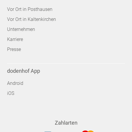
Vor Ort in Posthausen
Vor Ort in Kaltenkirchen
Unternehmen
Karriere
Presse
dodenhof App
Android
iOS
Zahlarten