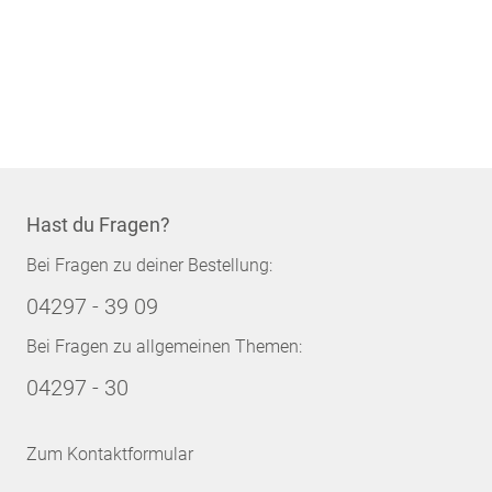
Hast du Fragen?
Bei Fragen zu deiner Bestellung:
04297 - 39 09
Bei Fragen zu allgemeinen Themen:
04297 - 30
Zum Kontaktformular