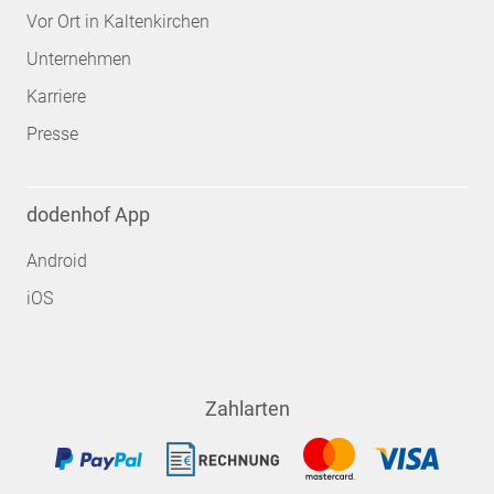
Vor Ort in Kaltenkirchen
Unternehmen
Karriere
Presse
dodenhof App
Android
iOS
Zahlarten