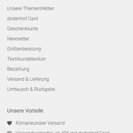
Unsere ThemenWelten
dodenhof Card
Geschenkkarte
Newsletter
Größenberatung
Textilkundelexikon
Bezahlung
Versand & Lieferung
Umtausch & Rückgabe
Unsere Vorteile
Klimaneutraler Versand