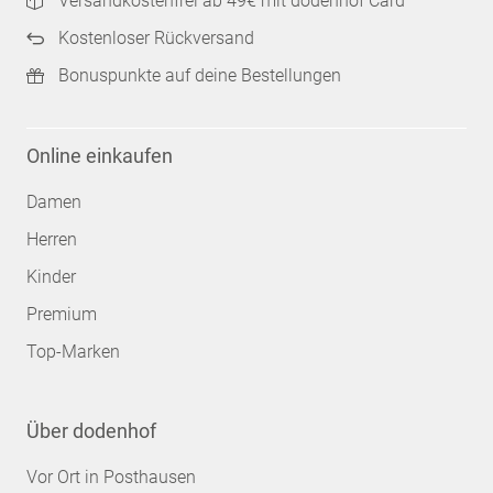
Versandkostenfrei ab 49€ mit dodenhof Card
Kostenloser Rückversand
Bonuspunkte auf deine Bestellungen
Online einkaufen
Damen
Herren
Kinder
Premium
Top-Marken
Über dodenhof
Vor Ort in Posthausen