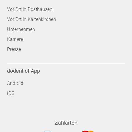
Vor Ort in Posthausen
Vor Ort in Kaltenkirchen
Unternehmen
Karriere
Presse
dodenhof App
Android
iOS
Zahlarten