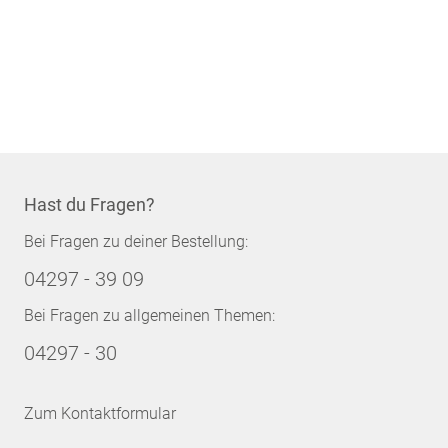
Hast du Fragen?
Bei Fragen zu deiner Bestellung:
04297 - 39 09
Bei Fragen zu allgemeinen Themen:
04297 - 30
Zum Kontaktformular