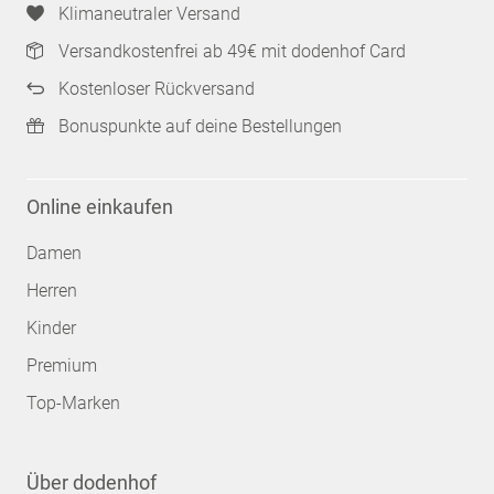
Klimaneutraler Versand
Versandkostenfrei ab 49€ mit dodenhof Card
Kostenloser Rückversand
Bonuspunkte auf deine Bestellungen
Online einkaufen
Damen
Herren
Kinder
Premium
Top-Marken
Über dodenhof