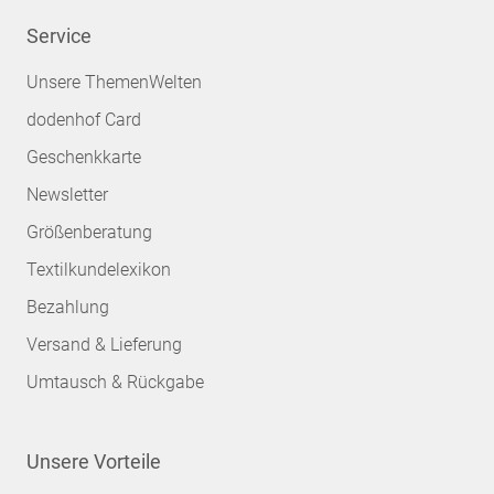
Service
Unsere ThemenWelten
dodenhof Card
Geschenkkarte
Newsletter
Größenberatung
Textilkundelexikon
Bezahlung
Versand & Lieferung
Umtausch & Rückgabe
Unsere Vorteile