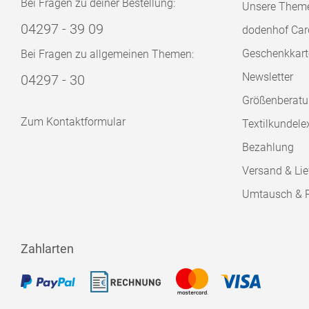
Bei Fragen zu deiner Bestellung:
Unsere Them
04297 - 39 09
dodenhof Car
Geschenkkart
Bei Fragen zu allgemeinen Themen:
Newsletter
04297 - 30
Größenberat
Zum Kontaktformular
Textilkundele
Bezahlung
Versand & Lie
Umtausch & 
Zahlarten