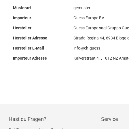
Musterart
gemustert
Importeur
Guess Europe BV
Hersteller
Guess Europe sagl Gruppo Gue
Hersteller Adresse
Strada Regina 44, 6934 Bioggi
Hersteller E-Mail
info@ch.guess
Importeur Adresse
Kalverstraat 41, 1012 NZ Ams
Hast du Fragen?
Service