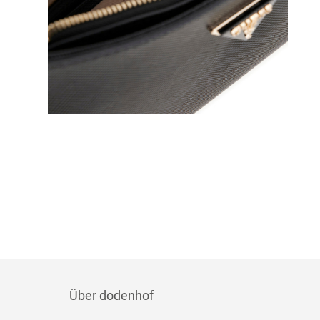
Über dodenhof