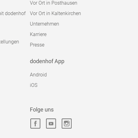
Vor Ort in Posthausen
mit dodenhof
Vor Ort in Kaltenkirchen
Unternehmen
Karriere
tellungen
Presse
dodenhof App
Android
iOS
Folge uns