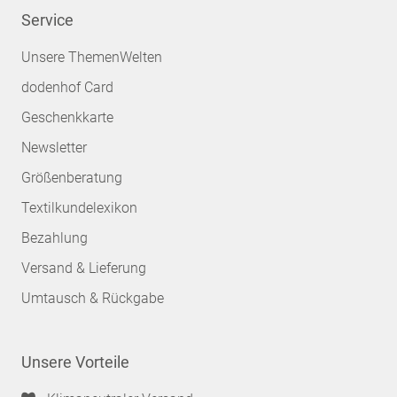
Service
Unsere ThemenWelten
dodenhof Card
Geschenkkarte
Newsletter
Größenberatung
Textilkundelexikon
Bezahlung
Versand & Lieferung
Umtausch & Rückgabe
Unsere Vorteile