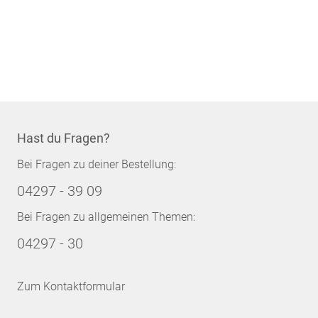
Hast du Fragen?
Bei Fragen zu deiner Bestellung:
04297 - 39 09
Bei Fragen zu allgemeinen Themen:
04297 - 30
Zum Kontaktformular