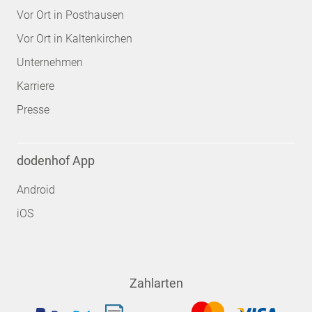
Vor Ort in Posthausen
Vor Ort in Kaltenkirchen
Unternehmen
Karriere
Presse
dodenhof App
Android
iOS
Zahlarten