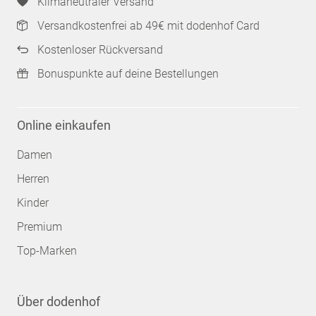
Klimaneutraler Versand
Versandkostenfrei ab 49€ mit dodenhof Card
Kostenloser Rückversand
Bonuspunkte auf deine Bestellungen
Online einkaufen
Damen
Herren
Kinder
Premium
Top-Marken
Über dodenhof