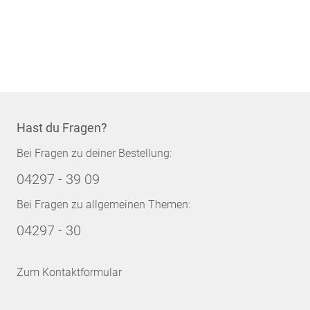
Hast du Fragen?
Bei Fragen zu deiner Bestellung:
04297 - 39 09
Bei Fragen zu allgemeinen Themen:
04297 - 30
Zum Kontaktformular