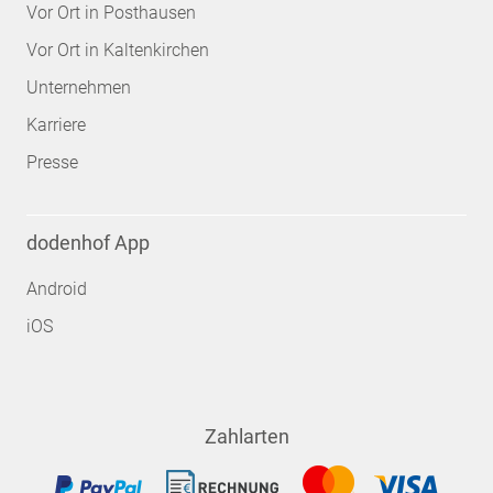
Vor Ort in Posthausen
Vor Ort in Kaltenkirchen
Unternehmen
Karriere
Presse
dodenhof App
Android
iOS
Zahlarten