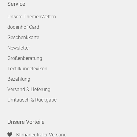
Service
Unsere ThemenWelten
dodenhof Card
Geschenkkarte
Newsletter
Größenberatung
Textilkundelexikon
Bezahlung
Versand & Lieferung
Umtausch & Rückgabe
Unsere Vorteile
Klimaneutraler Versand