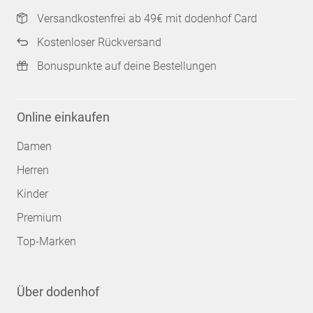
Versandkostenfrei ab 49€ mit dodenhof Card
Kostenloser Rückversand
Bonuspunkte auf deine Bestellungen
Online einkaufen
Damen
Herren
Kinder
Premium
Top-Marken
Über dodenhof