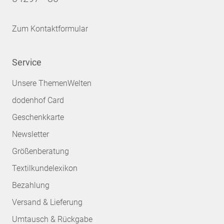
Zum Kontaktformular
Service
Unsere ThemenWelten
dodenhof Card
Geschenkkarte
Newsletter
Größenberatung
Textilkundelexikon
Bezahlung
Versand & Lieferung
Umtausch & Rückgabe