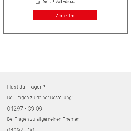
Anmelden
Hast du Fragen?
Bei Fragen zu deiner Bestellung:
04297 - 39 09
Bei Fragen zu allgemeinen Themen:
04297 - 30