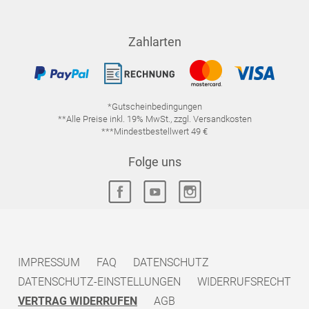
Zahlarten
*Gutscheinbedingungen
**Alle Preise inkl. 19% MwSt., zzgl. Versandkosten
***Mindestbestellwert 49 €
Folge uns
IMPRESSUM
FAQ
DATENSCHUTZ
DATENSCHUTZ-EINSTELLUNGEN
WIDERRUFSRECHT
VERTRAG WIDERRUFEN
AGB