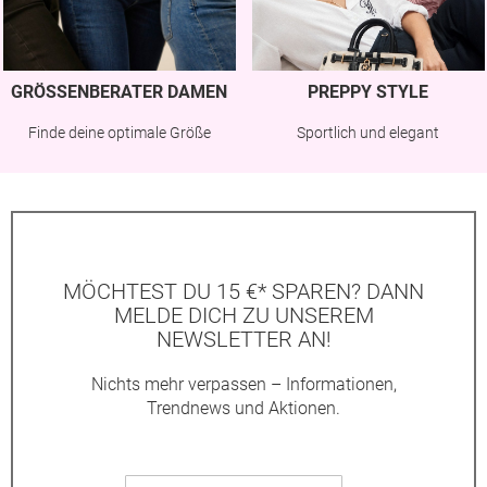
GRÖSSENBERATER DAMEN
PREPPY STYLE
Finde deine optimale Größe
Sportlich und elegant
MÖCHTEST DU 15 €* SPAREN? DANN
MELDE DICH ZU UNSEREM
NEWSLETTER AN!
Nichts mehr verpassen – Informationen,
Trendnews und Aktionen.