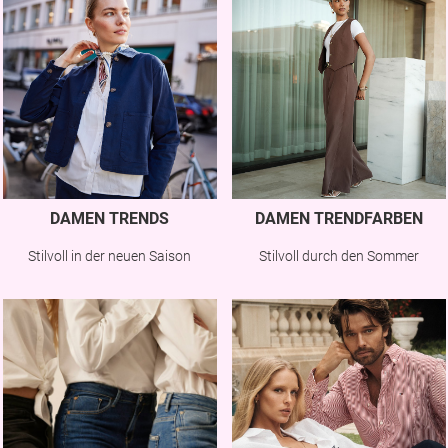
DAMEN TRENDS
DAMEN TRENDFARBEN
Stilvoll in der neuen Saison
Stilvoll durch den Sommer