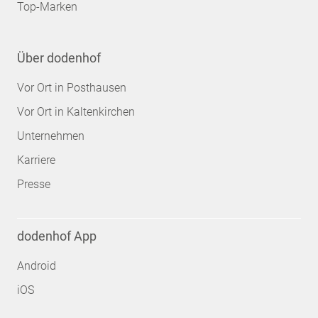
Top-Marken
Über dodenhof
Vor Ort in Posthausen
Vor Ort in Kaltenkirchen
Unternehmen
Karriere
Presse
dodenhof App
Android
iOS