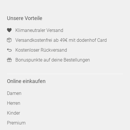
Unsere Vorteile
Klimaneutraler Versand
Versandkostenfrei ab 49€ mit dodenhof Card
Kostenloser Rückversand
Bonuspunkte auf deine Bestellungen
Online einkaufen
Damen
Herren
Kinder
Premium