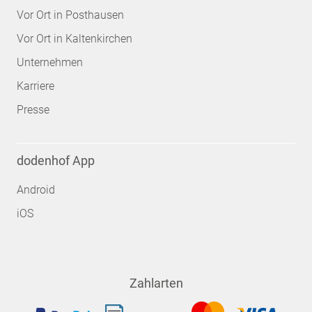
Vor Ort in Posthausen
Vor Ort in Kaltenkirchen
Unternehmen
Karriere
Presse
dodenhof App
Android
iOS
Zahlarten