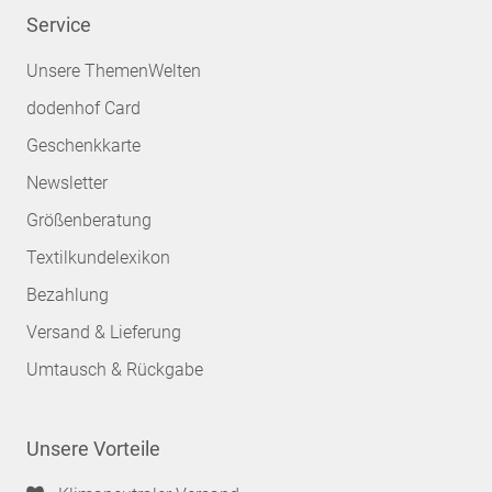
Service
Unsere ThemenWelten
dodenhof Card
Geschenkkarte
Newsletter
Größenberatung
Textilkundelexikon
Bezahlung
Versand & Lieferung
Umtausch & Rückgabe
Unsere Vorteile