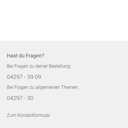
Hast du Fragen?
Bei Fragen zu deiner Bestellung:
04297 - 39 09
Bei Fragen zu allgemeinen Themen:
04297 - 30
Zum Kontaktformular