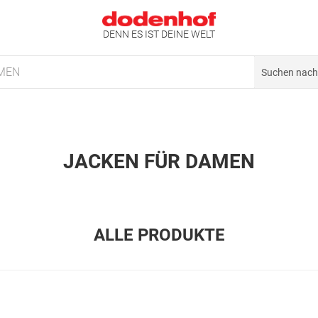
DENN ES IST DEINE WELT
MEN
JACKEN FÜR DAMEN
ALLE PRODUKTE