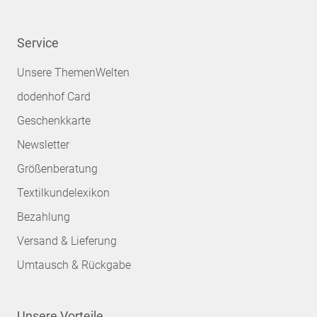
Service
Unsere ThemenWelten
dodenhof Card
Geschenkkarte
Newsletter
Größenberatung
Textilkundelexikon
Bezahlung
Versand & Lieferung
Umtausch & Rückgabe
Unsere Vorteile