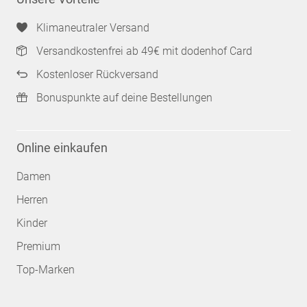
Klimaneutraler Versand
Versandkostenfrei ab 49€ mit dodenhof Card
Kostenloser Rückversand
Bonuspunkte auf deine Bestellungen
Online einkaufen
Damen
Herren
Kinder
Premium
Top-Marken