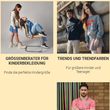
GRÖSSENBERATER FÜR K
TRENDS UND TRENDFARBEN
INDERBEKLEIDUNG
Für größere Kinder und
Teenager
Finde die perfekte Kindergröße