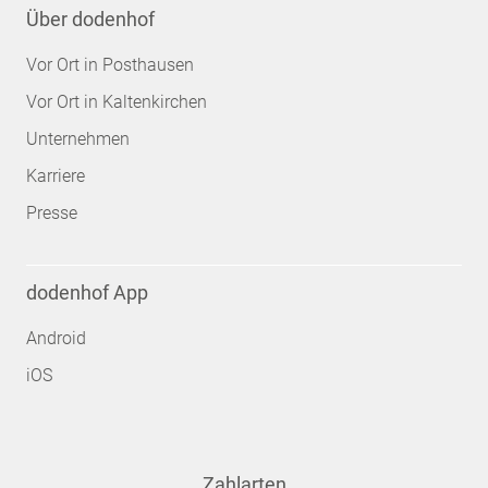
Über dodenhof
Vor Ort in Posthausen
Vor Ort in Kaltenkirchen
Unternehmen
Karriere
Presse
dodenhof App
Android
iOS
Zahlarten