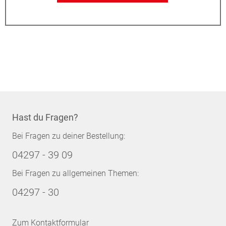
Hast du Fragen?
Bei Fragen zu deiner Bestellung:
04297 - 39 09
Bei Fragen zu allgemeinen Themen:
04297 - 30
Zum Kontaktformular