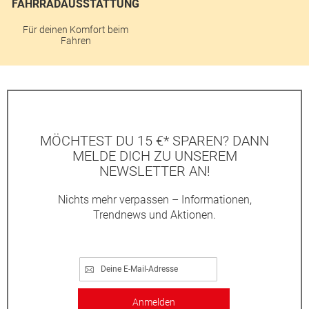
FAHRRADAUSSTATTUNG
Für deinen Komfort beim
Fahren
MÖCHTEST DU 15 €* SPAREN? DANN
MELDE DICH ZU UNSEREM
NEWSLETTER AN!
Nichts mehr verpassen – Informationen,
Trendnews und Aktionen.
Anmelden