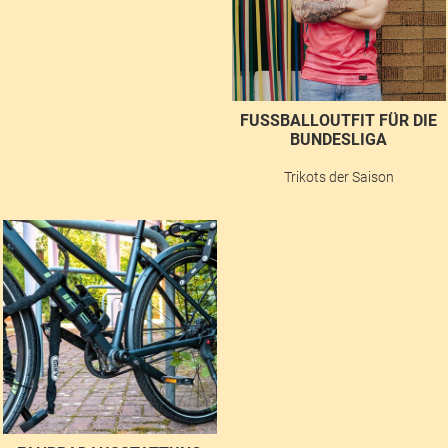
FUSSBALLOUTFIT FÜR DIE B
UNDESLIGA
Trikots der Saison