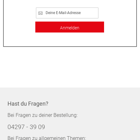
Anmelden
Hast du Fragen?
Bei Fragen zu deiner Bestellung:
04297 - 39 09
Bei Fragen zu allgemeinen Themen: