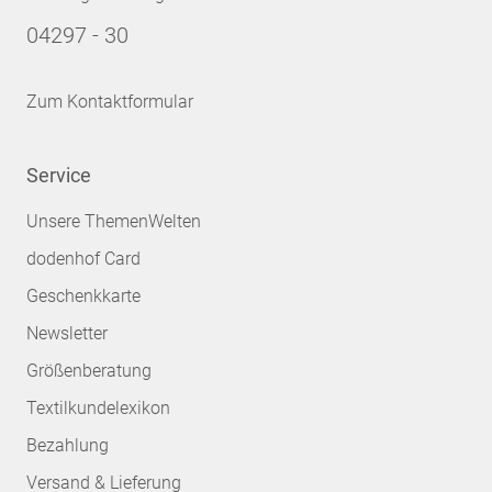
04297 - 30
Zum Kontaktformular
Service
Unsere ThemenWelten
dodenhof Card
Geschenkkarte
Newsletter
Größenberatung
Textilkundelexikon
Bezahlung
Versand & Lieferung