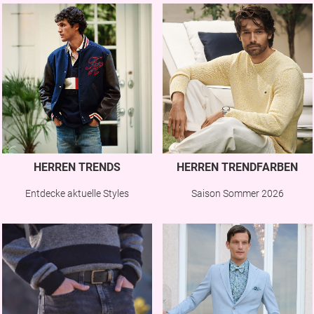
HERREN TRENDS
HERREN TRENDFARBEN
Entdecke aktuelle Styles
Saison Sommer 2026