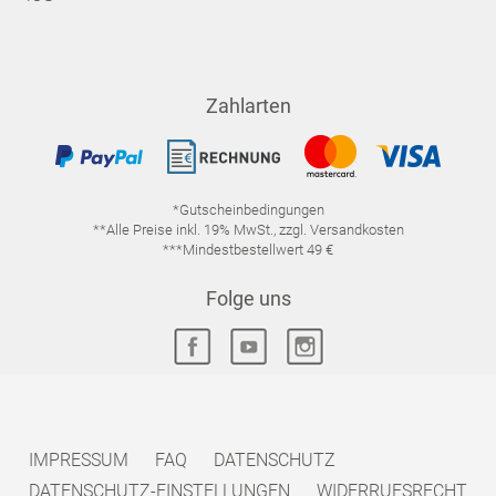
Zahlarten
*Gutscheinbedingungen
**Alle Preise inkl. 19% MwSt., zzgl. Versandkosten
***Mindestbestellwert 49 €
Folge uns
IMPRESSUM
FAQ
DATENSCHUTZ
DATENSCHUTZ-EINSTELLUNGEN
WIDERRUFSRECHT