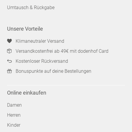
Umtausch & Rückgabe
Unsere Vorteile
Klimaneutraler Versand
Versandkostenfrei ab 49€ mit dodenhof Card
Kostenloser Rückversand
Bonuspunkte auf deine Bestellungen
Online einkaufen
Damen
Herren
Kinder