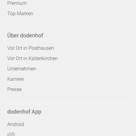
Premium
Top-Marken
Über dodenhof
Vor Ort in Posthausen
Vor Ort in Kaltenkirchen
Unternehmen
Karriere
Presse
dodenhof App
Android
iOS