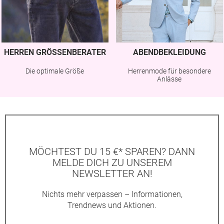
HERREN GRÖSSENBERATER
ABENDBEKLEIDUNG
Die optimale Größe
Herrenmode für besondere
Anlässe
MÖCHTEST DU 15 €* SPAREN? DANN
MELDE DICH ZU UNSEREM
NEWSLETTER AN!
Nichts mehr verpassen – Informationen,
Trendnews und Aktionen.