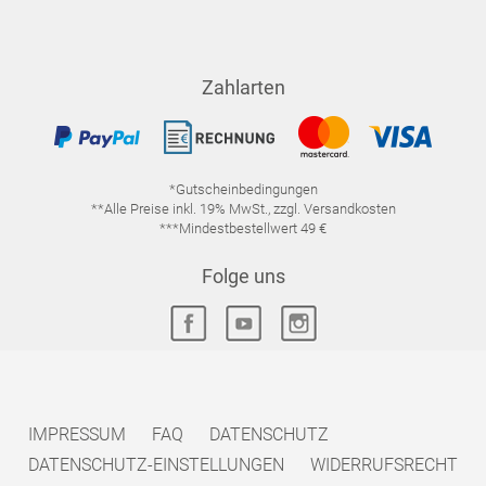
Zahlarten
*Gutscheinbedingungen
**Alle Preise inkl. 19% MwSt., zzgl. Versandkosten
***Mindestbestellwert 49 €
Folge uns
IMPRESSUM
FAQ
DATENSCHUTZ
DATENSCHUTZ-EINSTELLUNGEN
WIDERRUFSRECHT