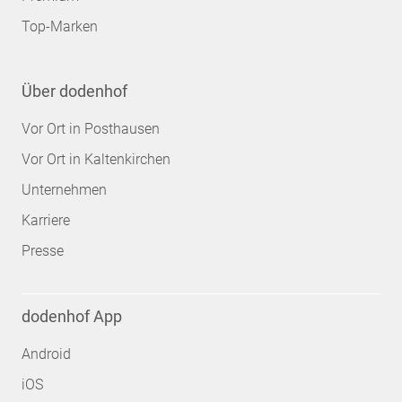
Top-Marken
Über dodenhof
Vor Ort in Posthausen
Vor Ort in Kaltenkirchen
Unternehmen
Karriere
Presse
dodenhof App
Android
iOS