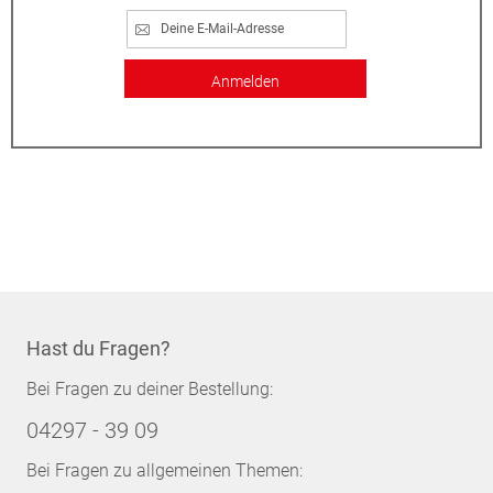
Anmelden
Hast du Fragen?
Bei Fragen zu deiner Bestellung:
04297 - 39 09
Bei Fragen zu allgemeinen Themen: