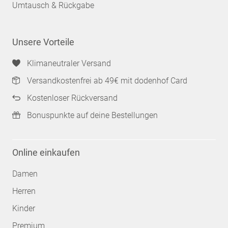
Umtausch & Rückgabe
Unsere Vorteile
Klimaneutraler Versand
Versandkostenfrei ab 49€ mit dodenhof Card
Kostenloser Rückversand
Bonuspunkte auf deine Bestellungen
Online einkaufen
Damen
Herren
Kinder
Premium