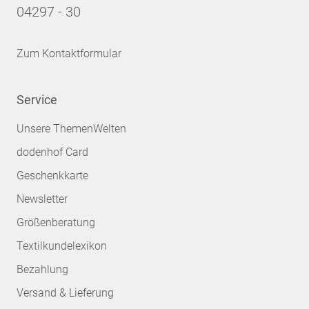
04297 - 30
Zum Kontaktformular
Service
Unsere ThemenWelten
dodenhof Card
Geschenkkarte
Newsletter
Größenberatung
Textilkundelexikon
Bezahlung
Versand & Lieferung