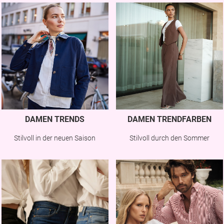
DAMEN TRENDS
DAMEN TRENDFARBEN
Stilvoll in der neuen Saison
Stilvoll durch den Sommer