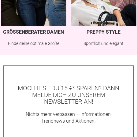
GRÖSSENBERATER DAMEN
PREPPY STYLE
Finde deine optimale Größe
Sportlich und elegant
MÖCHTEST DU 15 €* SPAREN? DANN
MELDE DICH ZU UNSEREM
NEWSLETTER AN!
Nichts mehr verpassen – Informationen,
Trendnews und Aktionen.