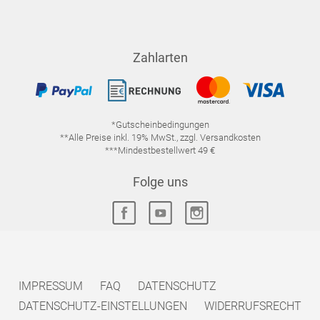
Zahlarten
*Gutscheinbedingungen
**Alle Preise inkl. 19% MwSt., zzgl. Versandkosten
***Mindestbestellwert 49 €
Folge uns
IMPRESSUM
FAQ
DATENSCHUTZ
DATENSCHUTZ-EINSTELLUNGEN
WIDERRUFSRECHT