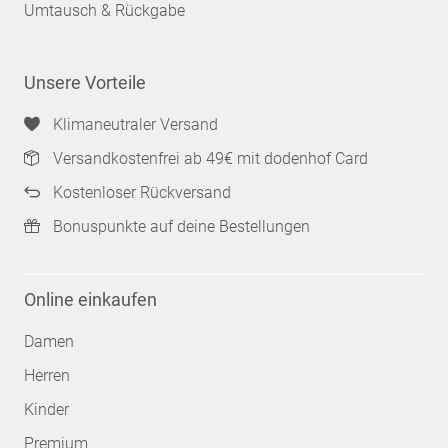
Umtausch & Rückgabe
Unsere Vorteile
Klimaneutraler Versand
Versandkostenfrei ab 49€ mit dodenhof Card
Kostenloser Rückversand
Bonuspunkte auf deine Bestellungen
Online einkaufen
Damen
Herren
Kinder
Premium