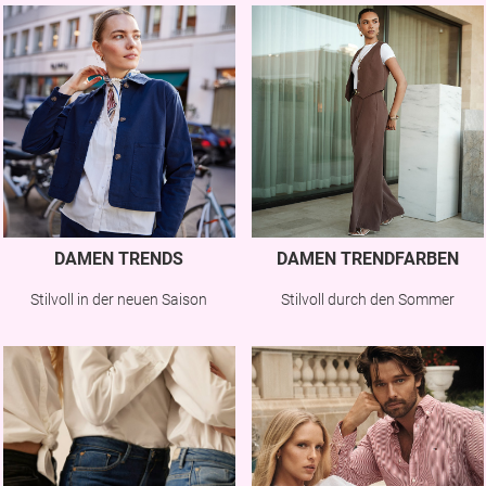
DAMEN TRENDS
DAMEN TRENDFARBEN
Stilvoll in der neuen Saison
Stilvoll durch den Sommer