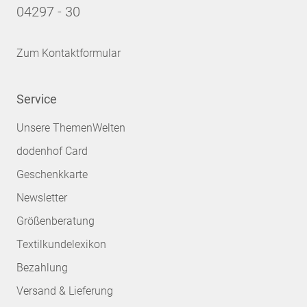
04297 - 30
Zum Kontaktformular
Service
Unsere ThemenWelten
dodenhof Card
Geschenkkarte
Newsletter
Größenberatung
Textilkundelexikon
Bezahlung
Versand & Lieferung