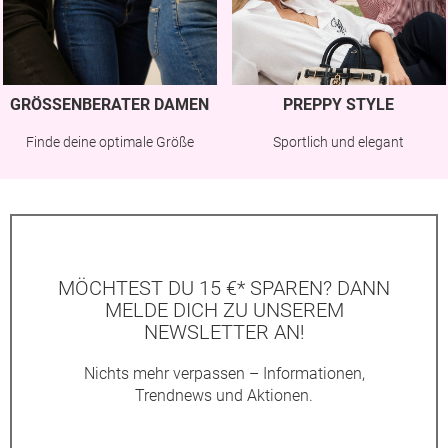
GRÖSSENBERATER DAMEN
PREPPY STYLE
Finde deine optimale Größe
Sportlich und elegant
MÖCHTEST DU 15 €* SPAREN? DANN
MELDE DICH ZU UNSEREM
NEWSLETTER AN!
Nichts mehr verpassen – Informationen,
Trendnews und Aktionen.