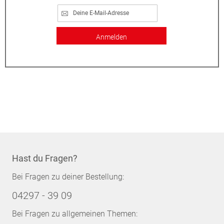
Anmelden
Hast du Fragen?
Bei Fragen zu deiner Bestellung:
04297 - 39 09
Bei Fragen zu allgemeinen Themen: