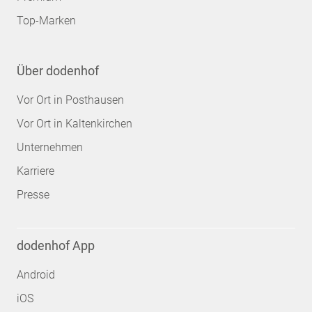
Top-Marken
Über dodenhof
Vor Ort in Posthausen
Vor Ort in Kaltenkirchen
Unternehmen
Karriere
Presse
dodenhof App
Android
iOS