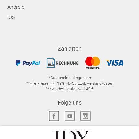
Android
iOS
Zahlarten
*Gutscheinbedingungen
**Alle Preise inkl. 19% MwSt., zzgl. Versandkosten
***Mindestbestellwert 49 €
Folge uns