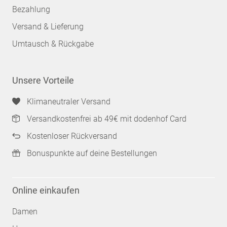
Bezahlung
Versand & Lieferung
Umtausch & Rückgabe
Unsere Vorteile
Klimaneutraler Versand
Versandkostenfrei ab 49€ mit dodenhof Card
Kostenloser Rückversand
Bonuspunkte auf deine Bestellungen
Online einkaufen
Damen