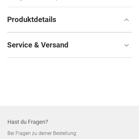
Produktdetails
Service & Versand
Hast du Fragen?
Bei Fragen zu deiner Bestellung: