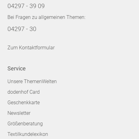
04297 - 39 09
Bei Fragen zu allgemeinen Themen:
04297 - 30
Zum Kontaktformular
Service
Unsere ThemenWelten
dodenhof Card
Geschenkkarte
Newsletter
Größenberatung
Textilkundelexikon