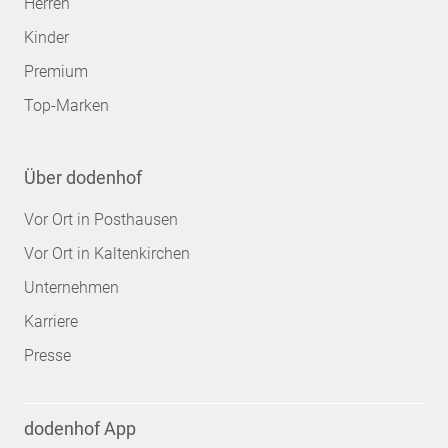
Herren
Kinder
Premium
Top-Marken
Über dodenhof
Vor Ort in Posthausen
Vor Ort in Kaltenkirchen
Unternehmen
Karriere
Presse
dodenhof App