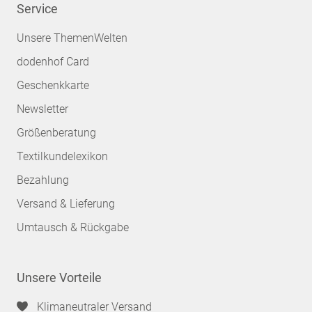
Service
Unsere ThemenWelten
dodenhof Card
Geschenkkarte
Newsletter
Größenberatung
Textilkundelexikon
Bezahlung
Versand & Lieferung
Umtausch & Rückgabe
Unsere Vorteile
Klimaneutraler Versand