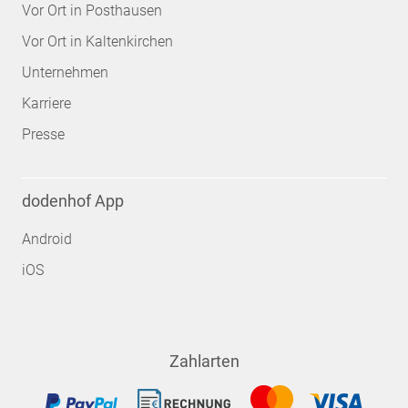
Vor Ort in Posthausen
Vor Ort in Kaltenkirchen
Unternehmen
Karriere
Presse
dodenhof App
Android
iOS
Zahlarten