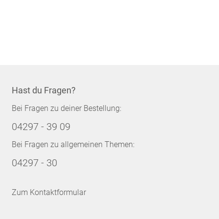
Hast du Fragen?
Bei Fragen zu deiner Bestellung:
04297 - 39 09
Bei Fragen zu allgemeinen Themen:
04297 - 30
Zum Kontaktformular