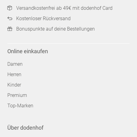
Versandkostenfrei ab 49€ mit dodenhof Card
Kostenloser Rückversand
Bonuspunkte auf deine Bestellungen
Online einkaufen
Damen
Herren
Kinder
Premium
Top-Marken
Über dodenhof