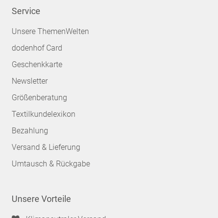
Service
Unsere ThemenWelten
dodenhof Card
Geschenkkarte
Newsletter
Größenberatung
Textilkundelexikon
Bezahlung
Versand & Lieferung
Umtausch & Rückgabe
Unsere Vorteile