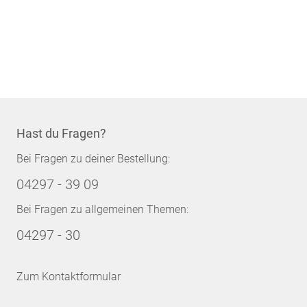
Hast du Fragen?
Bei Fragen zu deiner Bestellung:
04297 - 39 09
Bei Fragen zu allgemeinen Themen:
04297 - 30
Zum Kontaktformular