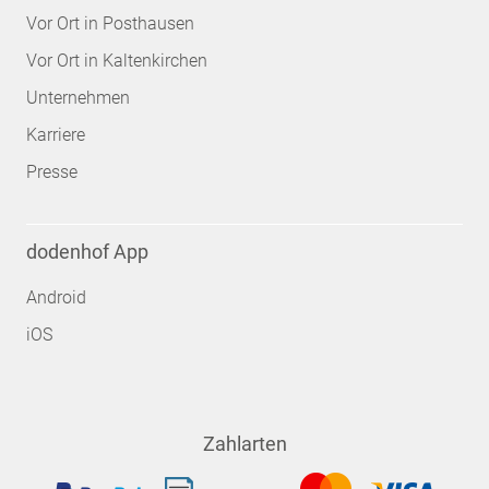
Vor Ort in Posthausen
Vor Ort in Kaltenkirchen
Unternehmen
Karriere
Presse
dodenhof App
Android
iOS
Zahlarten