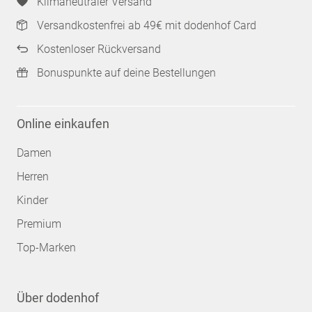
Klimaneutraler Versand
Versandkostenfrei ab 49€ mit dodenhof Card
Kostenloser Rückversand
Bonuspunkte auf deine Bestellungen
Online einkaufen
Damen
Herren
Kinder
Premium
Top-Marken
Über dodenhof