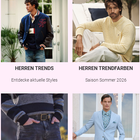
HERREN TRENDS
HERREN TRENDFARBEN
Entdecke aktuelle Styles
Saison Sommer 2026