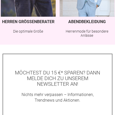
HERREN GRÖSSENBERATER
ABENDBEKLEIDUNG
Die optimale Größe
Herrenmode für besondere
Anlässe
MÖCHTEST DU 15 €* SPAREN? DANN
MELDE DICH ZU UNSEREM
NEWSLETTER AN!
Nichts mehr verpassen – Informationen,
Trendnews und Aktionen.