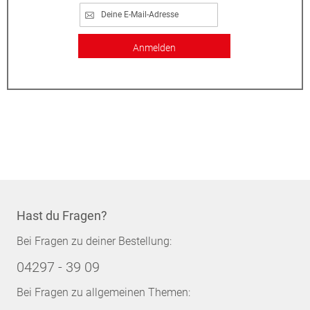
Anmelden
Hast du Fragen?
Bei Fragen zu deiner Bestellung:
04297 - 39 09
Bei Fragen zu allgemeinen Themen: