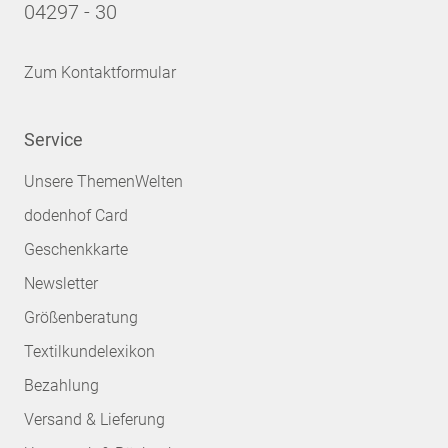
04297 - 30
Zum Kontaktformular
Service
Unsere ThemenWelten
dodenhof Card
Geschenkkarte
Newsletter
Größenberatung
Textilkundelexikon
Bezahlung
Versand & Lieferung