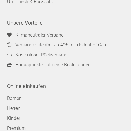
Umtausch & Rückgabe
Unsere Vorteile
Klimaneutraler Versand
Versandkostenfrei ab 49€ mit dodenhof Card
Kostenloser Rückversand
Bonuspunkte auf deine Bestellungen
Online einkaufen
Damen
Herren
Kinder
Premium