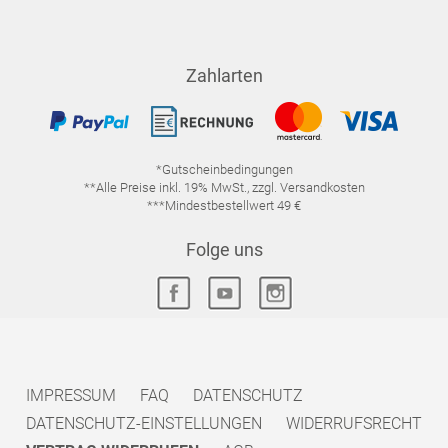
Zahlarten
*Gutscheinbedingungen
**Alle Preise inkl. 19% MwSt., zzgl. Versandkosten
***Mindestbestellwert 49 €
Folge uns
IMPRESSUM
FAQ
DATENSCHUTZ
DATENSCHUTZ-EINSTELLUNGEN
WIDERRUFSRECHT