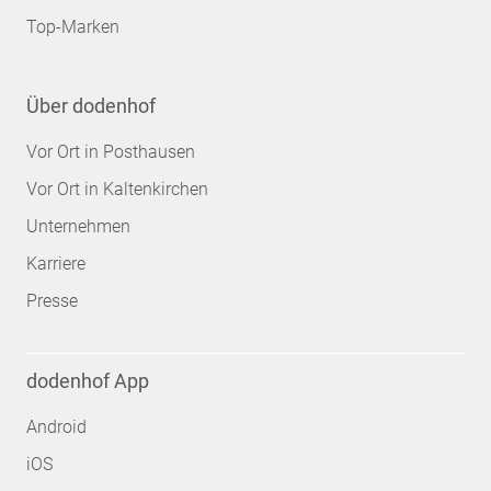
Top-Marken
Über dodenhof
Vor Ort in Posthausen
Vor Ort in Kaltenkirchen
Unternehmen
Karriere
Presse
dodenhof App
Android
iOS