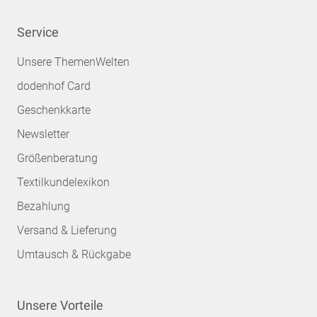
Service
Unsere ThemenWelten
dodenhof Card
Geschenkkarte
Newsletter
Größenberatung
Textilkundelexikon
Bezahlung
Versand & Lieferung
Umtausch & Rückgabe
Unsere Vorteile