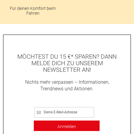
Für deinen Komfort beim
Fahren
MÖCHTEST DU 15 €* SPAREN? DANN
MELDE DICH ZU UNSEREM
NEWSLETTER AN!
Nichts mehr verpassen – Informationen,
Trendnews und Aktionen.
Anmelden