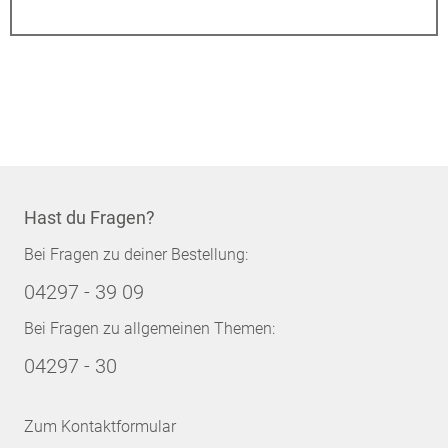
Hast du Fragen?
Bei Fragen zu deiner Bestellung:
04297 - 39 09
Bei Fragen zu allgemeinen Themen:
04297 - 30
Zum Kontaktformular