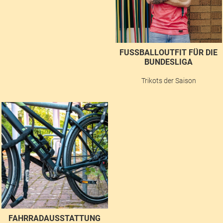
FUSSBALLOUTFIT FÜR DIE B
UNDESLIGA
Trikots der Saison
FAHRRADAUSSTATTUNG