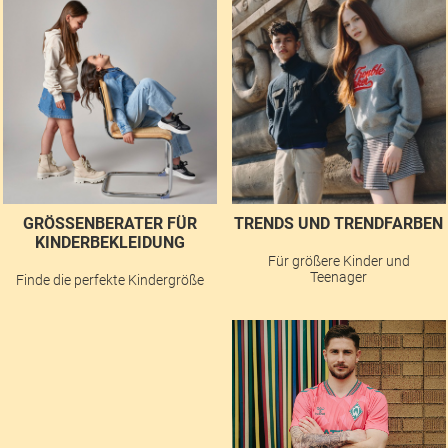
GRÖSSENBERATER FÜR K
TRENDS UND TRENDFARBEN
INDERBEKLEIDUNG
Für größere Kinder und
Teenager
Finde die perfekte Kindergröße