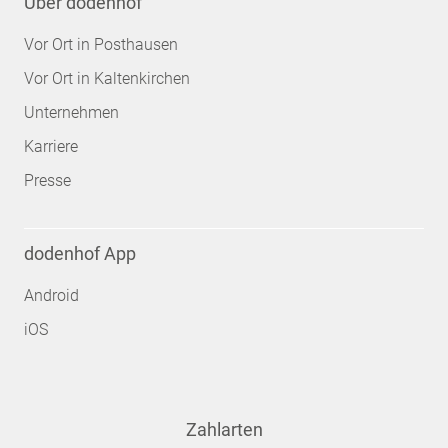
Über dodenhof
Vor Ort in Posthausen
Vor Ort in Kaltenkirchen
Unternehmen
Karriere
Presse
dodenhof App
Android
iOS
Zahlarten