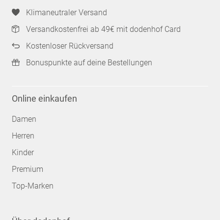
Klimaneutraler Versand
Versandkostenfrei ab 49€ mit dodenhof Card
Kostenloser Rückversand
Bonuspunkte auf deine Bestellungen
Online einkaufen
Damen
Herren
Kinder
Premium
Top-Marken