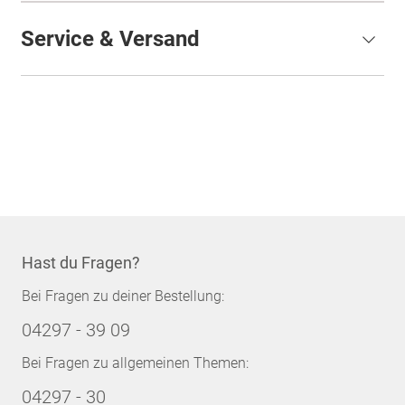
Service & Versand
Hast du Fragen?
Bei Fragen zu deiner Bestellung:
04297 - 39 09
Bei Fragen zu allgemeinen Themen:
04297 - 30