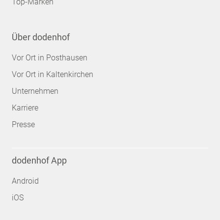
Top-Marken
Über dodenhof
Vor Ort in Posthausen
Vor Ort in Kaltenkirchen
Unternehmen
Karriere
Presse
dodenhof App
Android
iOS