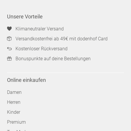
Unsere Vorteile
Klimaneutraler Versand
Versandkostenfrei ab 49€ mit dodenhof Card
Kostenloser Rückversand
Bonuspunkte auf deine Bestellungen
Online einkaufen
Damen
Herren
Kinder
Premium