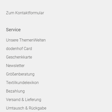
Zum Kontaktformular
Service
Unsere ThemenWelten
dodenhof Card
Geschenkkarte
Newsletter
Größenberatung
Textilkundelexikon
Bezahlung
Versand & Lieferung
Umtausch & Rückgabe