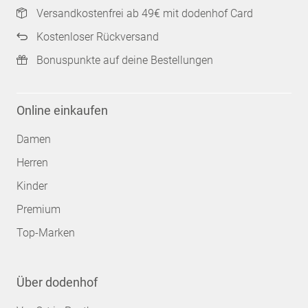
Versandkostenfrei ab 49€ mit dodenhof Card
Kostenloser Rückversand
Bonuspunkte auf deine Bestellungen
Online einkaufen
Damen
Herren
Kinder
Premium
Top-Marken
Über dodenhof