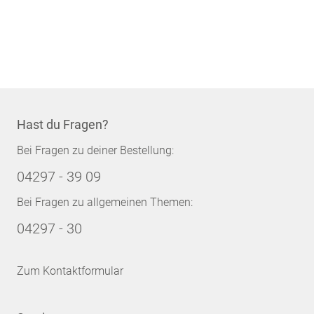
Hast du Fragen?
Bei Fragen zu deiner Bestellung:
04297 - 39 09
Bei Fragen zu allgemeinen Themen:
04297 - 30
Zum Kontaktformular