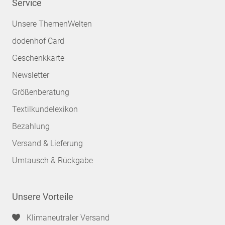
Service
Unsere ThemenWelten
dodenhof Card
Geschenkkarte
Newsletter
Größenberatung
Textilkundelexikon
Bezahlung
Versand & Lieferung
Umtausch & Rückgabe
Unsere Vorteile
Klimaneutraler Versand