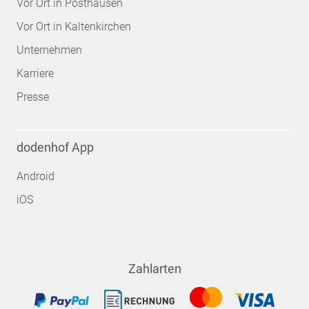
Vor Ort in Posthausen
Vor Ort in Kaltenkirchen
Unternehmen
Karriere
Presse
dodenhof App
Android
iOS
Zahlarten