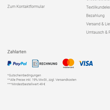
Zum Kontaktformular
Textilkundele
Bezahlung
Versand & Lie
Umtausch & 
Zahlarten
*Gutscheinbedingungen
**Alle Preise inkl. 19% MwSt., zzgl. Versandkosten
***Mindestbestellwert 49 €