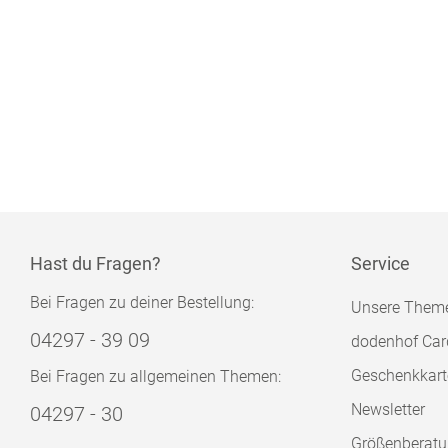
Hast du Fragen?
Service
Bei Fragen zu deiner Bestellung:
Unsere Them
04297 - 39 09
dodenhof Car
Geschenkkart
Bei Fragen zu allgemeinen Themen:
Newsletter
04297 - 30
Größenberat