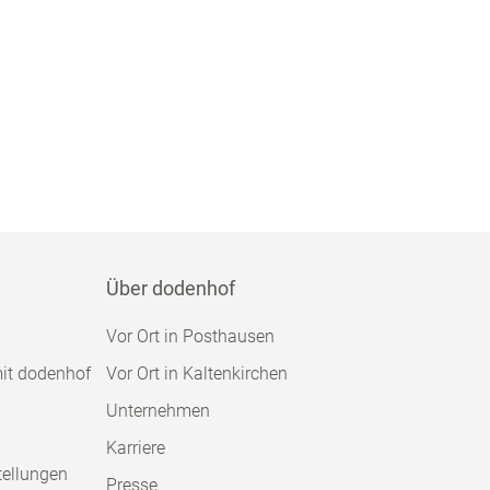
Über dodenhof
Vor Ort in Posthausen
mit dodenhof
Vor Ort in Kaltenkirchen
Unternehmen
Karriere
tellungen
Presse