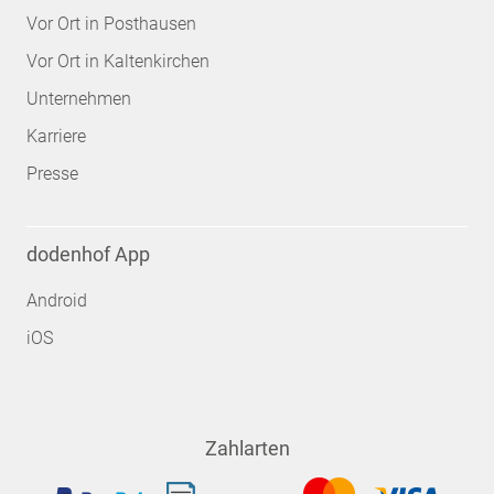
Vor Ort in Posthausen
Vor Ort in Kaltenkirchen
Unternehmen
Karriere
Presse
dodenhof App
Android
iOS
Zahlarten