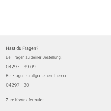
Hast du Fragen?
Bei Fragen zu deiner Bestellung:
04297 - 39 09
Bei Fragen zu allgemeinen Themen:
04297 - 30
Zum Kontaktformular