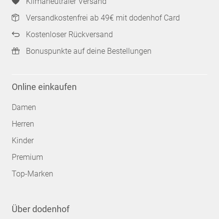
Klimaneutraler Versand
Versandkostenfrei ab 49€ mit dodenhof Card
Kostenloser Rückversand
Bonuspunkte auf deine Bestellungen
Online einkaufen
Damen
Herren
Kinder
Premium
Top-Marken
Über dodenhof