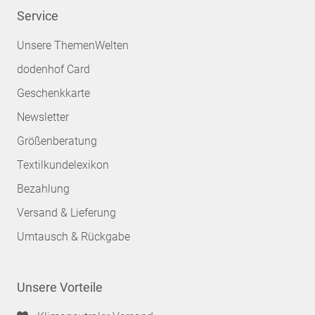
Service
Unsere ThemenWelten
dodenhof Card
Geschenkkarte
Newsletter
Größenberatung
Textilkundelexikon
Bezahlung
Versand & Lieferung
Umtausch & Rückgabe
Unsere Vorteile