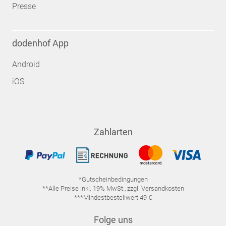
Presse
dodenhof App
Android
iOS
Zahlarten
*Gutscheinbedingungen
**Alle Preise inkl. 19% MwSt., zzgl. Versandkosten
***Mindestbestellwert 49 €
Folge uns