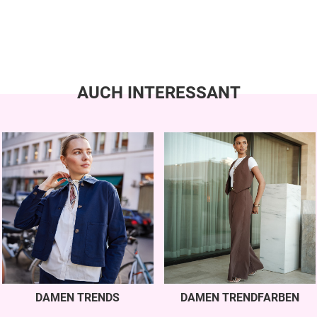
AUCH INTERESSANT
DAMEN TRENDS
DAMEN TRENDFARBEN