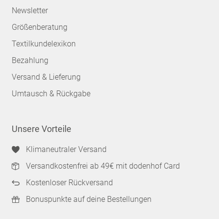
Newsletter
Größenberatung
Textilkundelexikon
Bezahlung
Versand & Lieferung
Umtausch & Rückgabe
Unsere Vorteile
Klimaneutraler Versand
Versandkostenfrei ab 49€ mit dodenhof Card
Kostenloser Rückversand
Bonuspunkte auf deine Bestellungen