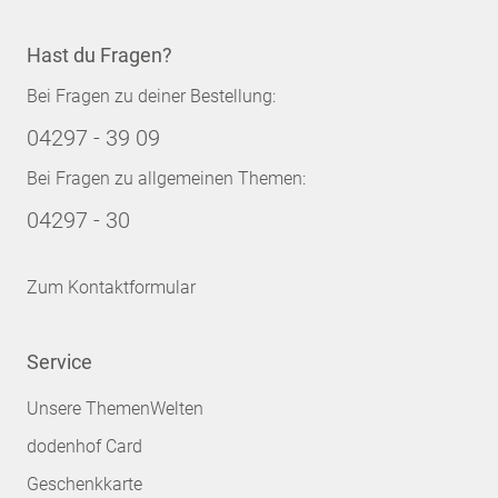
Hast du Fragen?
Bei Fragen zu deiner Bestellung:
04297 - 39 09
Bei Fragen zu allgemeinen Themen:
04297 - 30
Zum Kontaktformular
Service
Unsere ThemenWelten
dodenhof Card
Geschenkkarte