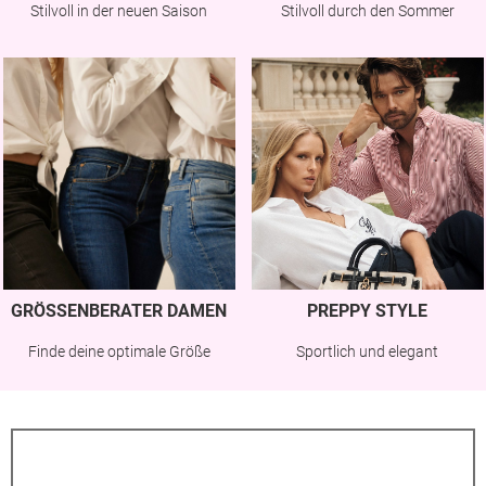
Stilvoll in der neuen Saison
Stilvoll durch den Sommer
GRÖSSENBERATER DAMEN
PREPPY STYLE
Finde deine optimale Größe
Sportlich und elegant