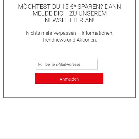
MÖCHTEST DU 15 €* SPAREN? DANN
MELDE DICH ZU UNSEREM
NEWSLETTER AN!
Nichts mehr verpassen – Informationen,
Trendnews und Aktionen.
Anmelden