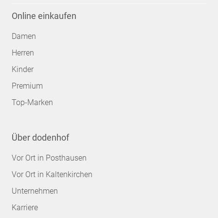
Online einkaufen
Damen
Herren
Kinder
Premium
Top-Marken
Über dodenhof
Vor Ort in Posthausen
Vor Ort in Kaltenkirchen
Unternehmen
Karriere