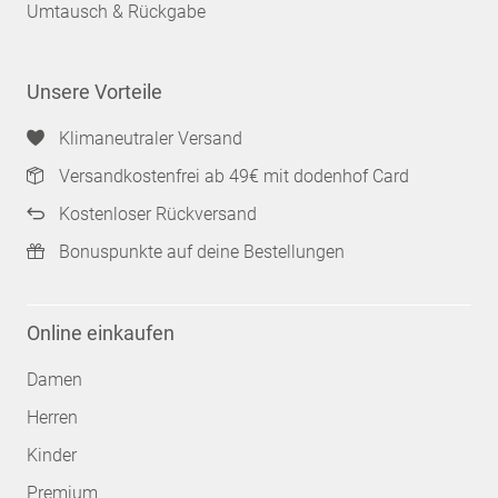
Umtausch & Rückgabe
Unsere Vorteile
Klimaneutraler Versand
Versandkostenfrei ab 49€ mit dodenhof Card
Kostenloser Rückversand
Bonuspunkte auf deine Bestellungen
Online einkaufen
Damen
Herren
Kinder
Premium