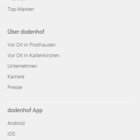
Top-Marken
Über dodenhof
Vor Ort in Posthausen
Vor Ort in Kaltenkirchen
Unternehmen
Karriere
Presse
dodenhof App
Android
iOS