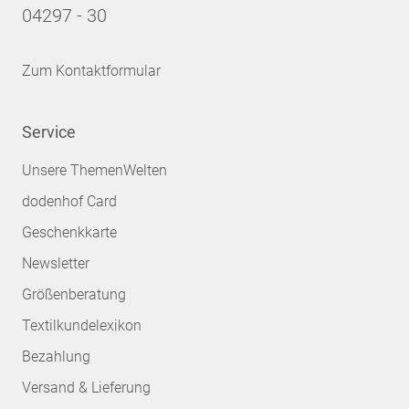
04297 - 30
Zum Kontaktformular
Service
Unsere ThemenWelten
dodenhof Card
Geschenkkarte
Newsletter
Größenberatung
Textilkundelexikon
Bezahlung
Versand & Lieferung