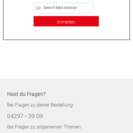
Anmelden
Hast du Fragen?
Bei Fragen zu deiner Bestellung:
04297 - 39 09
Bei Fragen zu allgemeinen Themen: