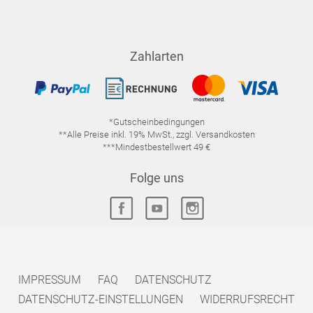
Zahlarten
*Gutscheinbedingungen
**Alle Preise inkl. 19% MwSt., zzgl. Versandkosten
***Mindestbestellwert 49 €
Folge uns
IMPRESSUM
FAQ
DATENSCHUTZ
DATENSCHUTZ-EINSTELLUNGEN
WIDERRUFSRECHT