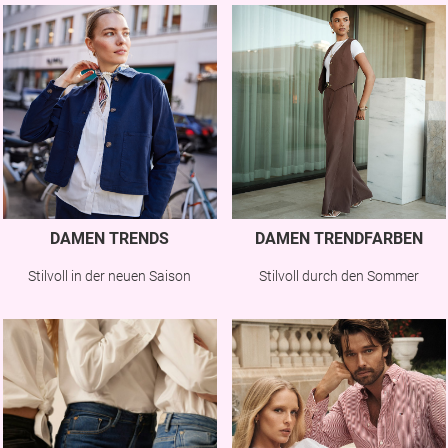
DAMEN TRENDS
DAMEN TRENDFARBEN
Stilvoll in der neuen Saison
Stilvoll durch den Sommer