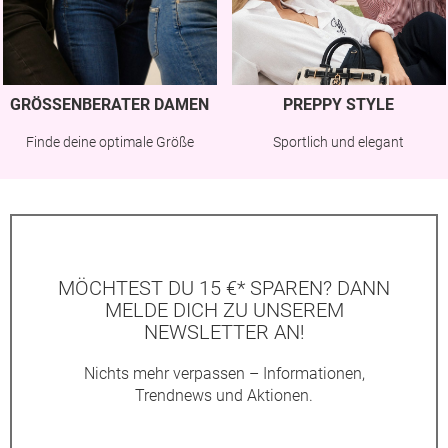
GRÖSSENBERATER DAMEN
PREPPY STYLE
Finde deine optimale Größe
Sportlich und elegant
MÖCHTEST DU 15 €* SPAREN? DANN
MELDE DICH ZU UNSEREM
NEWSLETTER AN!
Nichts mehr verpassen – Informationen,
Trendnews und Aktionen.