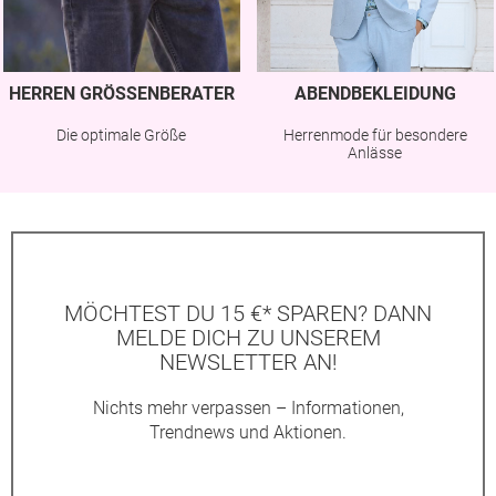
HERREN GRÖSSENBERATER
ABENDBEKLEIDUNG
Die optimale Größe
Herrenmode für besondere
Anlässe
MÖCHTEST DU 15 €* SPAREN? DANN
MELDE DICH ZU UNSEREM
NEWSLETTER AN!
Nichts mehr verpassen – Informationen,
Trendnews und Aktionen.