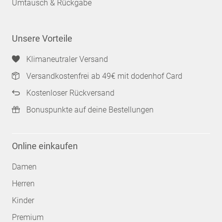
Umtausch & Rückgabe
Unsere Vorteile
Klimaneutraler Versand
Versandkostenfrei ab 49€ mit dodenhof Card
Kostenloser Rückversand
Bonuspunkte auf deine Bestellungen
Online einkaufen
Damen
Herren
Kinder
Premium