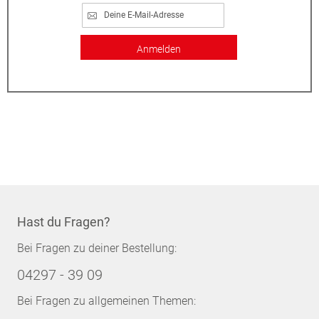
Anmelden
Hast du Fragen?
Bei Fragen zu deiner Bestellung:
04297 - 39 09
Bei Fragen zu allgemeinen Themen: