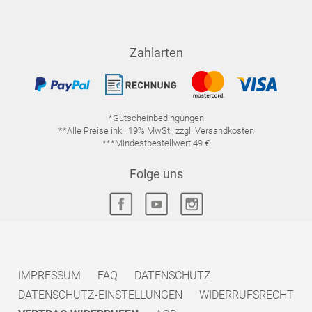
Zahlarten
*Gutscheinbedingungen
**Alle Preise inkl. 19% MwSt., zzgl. Versandkosten
***Mindestbestellwert 49 €
Folge uns
IMPRESSUM
FAQ
DATENSCHUTZ
DATENSCHUTZ-EINSTELLUNGEN
WIDERRUFSRECHT