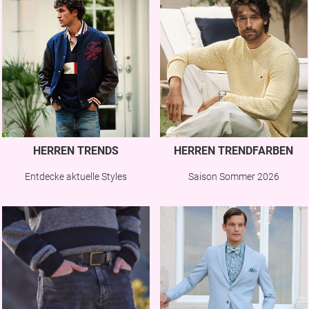
HERREN TRENDS
HERREN TRENDFARBEN
Entdecke aktuelle Styles
Saison Sommer 2026