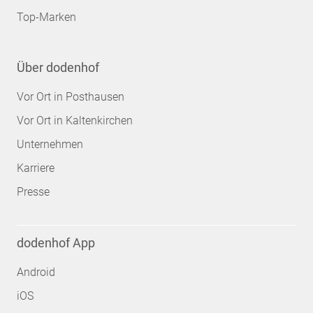
Top-Marken
Über dodenhof
Vor Ort in Posthausen
Vor Ort in Kaltenkirchen
Unternehmen
Karriere
Presse
dodenhof App
Android
iOS