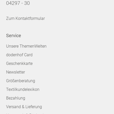
04297 - 30
Zum Kontaktformular
Service
Unsere ThemenWelten
dodenhof Card
Geschenkkarte
Newsletter
Größenberatung
Textilkundelexikon
Bezahlung
Versand & Lieferung