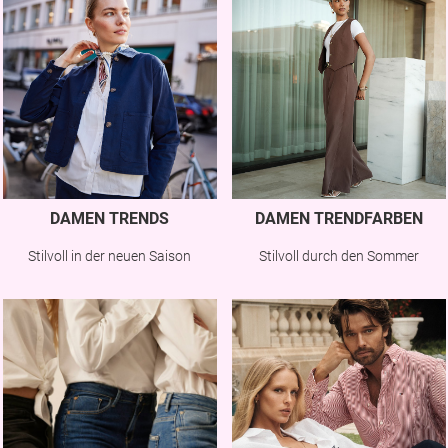
DAMEN TRENDS
DAMEN TRENDFARBEN
Stilvoll in der neuen Saison
Stilvoll durch den Sommer