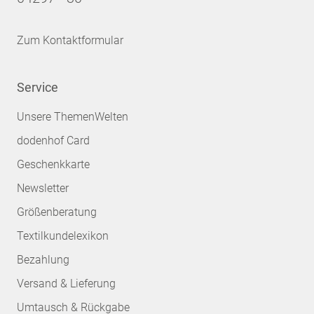
Zum Kontaktformular
Service
Unsere ThemenWelten
dodenhof Card
Geschenkkarte
Newsletter
Größenberatung
Textilkundelexikon
Bezahlung
Versand & Lieferung
Umtausch & Rückgabe