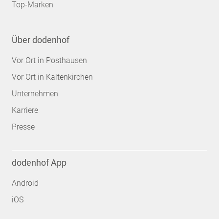
Top-Marken
Über dodenhof
Vor Ort in Posthausen
Vor Ort in Kaltenkirchen
Unternehmen
Karriere
Presse
dodenhof App
Android
iOS