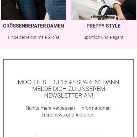
GRÖSSENBERATER DAMEN
PREPPY STYLE
Finde deine optimale Größe
Sportlich und elegant
MÖCHTEST DU 15 €* SPAREN? DANN
MELDE DICH ZU UNSEREM
NEWSLETTER AN!
Nichts mehr verpassen – Informationen,
Trendnews und Aktionen.