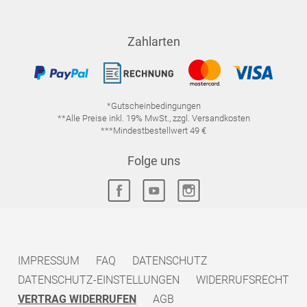
Zahlarten
*Gutscheinbedingungen
**Alle Preise inkl. 19% MwSt., zzgl. Versandkosten
***Mindestbestellwert 49 €
Folge uns
IMPRESSUM
FAQ
DATENSCHUTZ
DATENSCHUTZ-EINSTELLUNGEN
WIDERRUFSRECHT
VERTRAG WIDERRUFEN
AGB