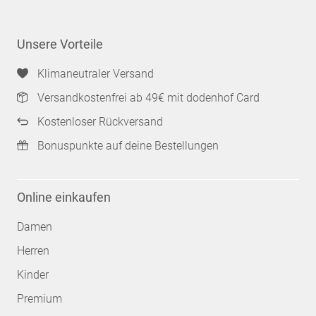
Unsere Vorteile
Klimaneutraler Versand
Versandkostenfrei ab 49€ mit dodenhof Card
Kostenloser Rückversand
Bonuspunkte auf deine Bestellungen
Online einkaufen
Damen
Herren
Kinder
Premium