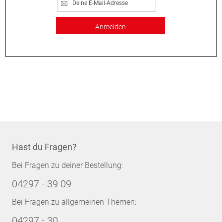
Anmelden
Hast du Fragen?
Bei Fragen zu deiner Bestellung:
04297 - 39 09
Bei Fragen zu allgemeinen Themen:
04297 - 30