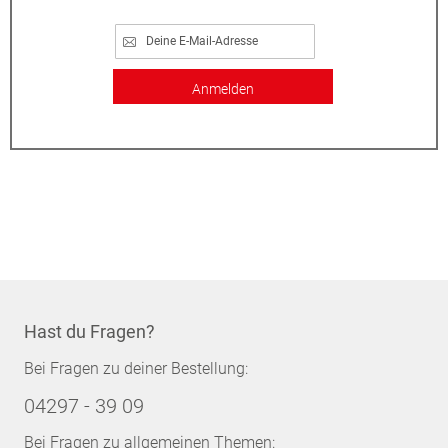
Anmelden
Hast du Fragen?
Bei Fragen zu deiner Bestellung:
04297 - 39 09
Bei Fragen zu allgemeinen Themen: