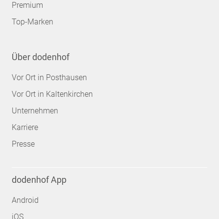
Premium
Top-Marken
Über dodenhof
Vor Ort in Posthausen
Vor Ort in Kaltenkirchen
Unternehmen
Karriere
Presse
dodenhof App
Android
iOS