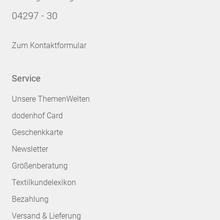
04297 - 30
Zum Kontaktformular
Service
Unsere ThemenWelten
dodenhof Card
Geschenkkarte
Newsletter
Größenberatung
Textilkundelexikon
Bezahlung
Versand & Lieferung