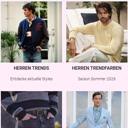
HERREN TRENDS
HERREN TRENDFARBEN
Entdecke aktuelle Styles
Saison Sommer 2026