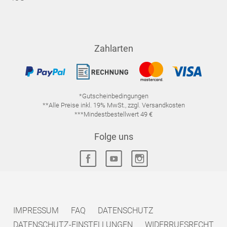
Zahlarten
*Gutscheinbedingungen
**Alle Preise inkl. 19% MwSt., zzgl. Versandkosten
***Mindestbestellwert 49 €
Folge uns
IMPRESSUM
FAQ
DATENSCHUTZ
DATENSCHUTZ-EINSTELLUNGEN
WIDERRUFSRECHT