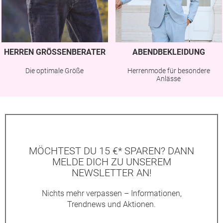
HERREN GRÖSSENBERATER
ABENDBEKLEIDUNG
Die optimale Größe
Herrenmode für besondere
Anlässe
MÖCHTEST DU 15 €* SPAREN? DANN
MELDE DICH ZU UNSEREM
NEWSLETTER AN!
Nichts mehr verpassen – Informationen,
Trendnews und Aktionen.