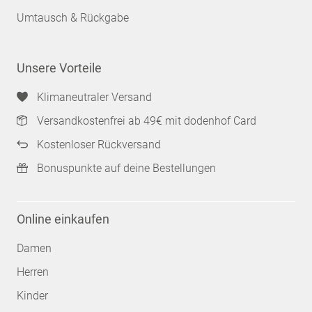
Umtausch & Rückgabe
Unsere Vorteile
Klimaneutraler Versand
Versandkostenfrei ab 49€ mit dodenhof Card
Kostenloser Rückversand
Bonuspunkte auf deine Bestellungen
Online einkaufen
Damen
Herren
Kinder