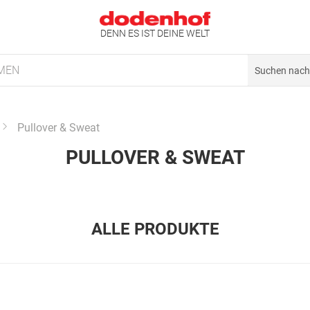
DENN ES IST DEINE WELT
MEN
Pullover & Sweat
PULLOVER & SWEAT
ALLE PRODUKTE