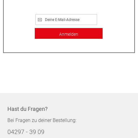
Anmelden
Hast du Fragen?
Bei Fragen zu deiner Bestellung:
04297 - 39 09