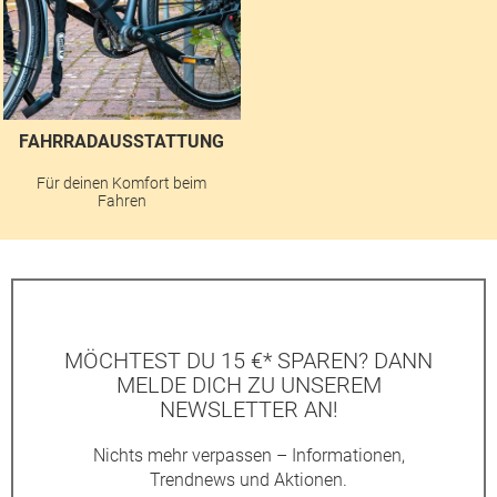
FAHRRADAUSSTATTUNG
Für deinen Komfort beim
Fahren
MÖCHTEST DU 15 €* SPAREN? DANN
MELDE DICH ZU UNSEREM
NEWSLETTER AN!
Nichts mehr verpassen – Informationen,
Trendnews und Aktionen.