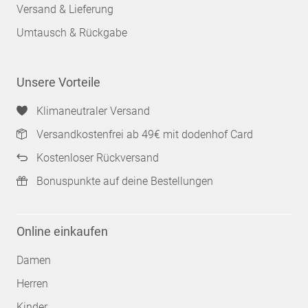
Versand & Lieferung
Umtausch & Rückgabe
Unsere Vorteile
Klimaneutraler Versand
Versandkostenfrei ab 49€ mit dodenhof Card
Kostenloser Rückversand
Bonuspunkte auf deine Bestellungen
Online einkaufen
Damen
Herren
Kinder