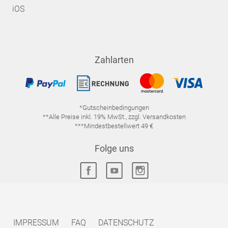
iOS
Zahlarten
*Gutscheinbedingungen
**Alle Preise inkl. 19% MwSt., zzgl. Versandkosten
***Mindestbestellwert 49 €
Folge uns
IMPRESSUM
FAQ
DATENSCHUTZ