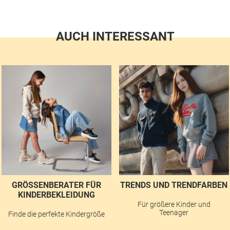
AUCH INTERESSANT
GRÖSSENBERATER FÜR K
TRENDS UND TRENDFARBEN
INDERBEKLEIDUNG
Für größere Kinder und
Teenager
Finde die perfekte Kindergröße