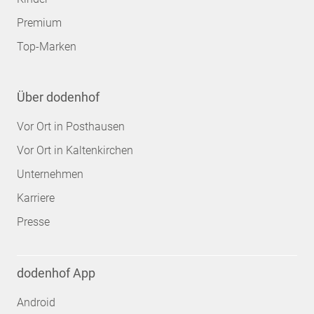
Premium
Top-Marken
Über dodenhof
Vor Ort in Posthausen
Vor Ort in Kaltenkirchen
Unternehmen
Karriere
Presse
dodenhof App
Android