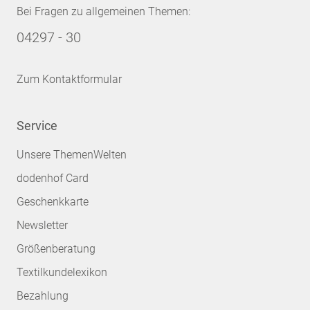
Bei Fragen zu allgemeinen Themen:
04297 - 30
Zum Kontaktformular
Service
Unsere ThemenWelten
dodenhof Card
Geschenkkarte
Newsletter
Größenberatung
Textilkundelexikon
Bezahlung