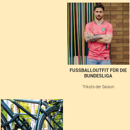
FUSSBALLOUTFIT FÜR DIE B
UNDESLIGA
Trikots der Saison