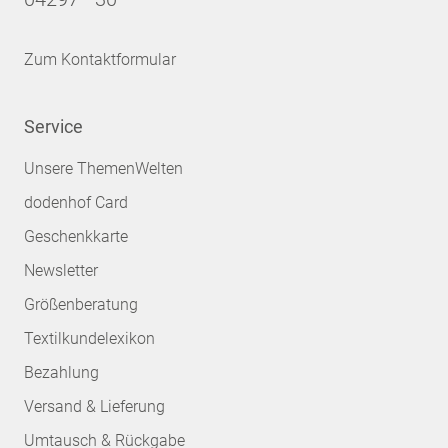
Zum Kontaktformular
Service
Unsere ThemenWelten
dodenhof Card
Geschenkkarte
Newsletter
Größenberatung
Textilkundelexikon
Bezahlung
Versand & Lieferung
Umtausch & Rückgabe