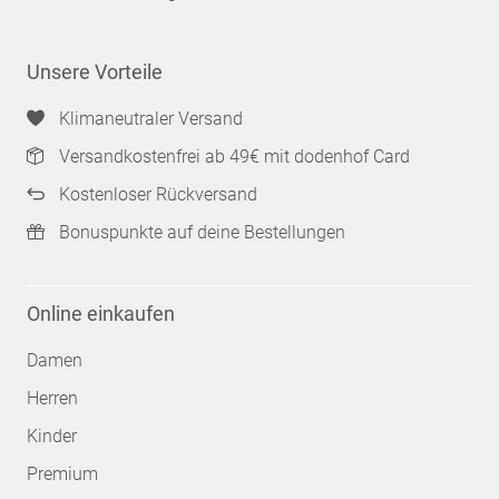
Unsere Vorteile
Klimaneutraler Versand
Versandkostenfrei ab 49€ mit dodenhof Card
Kostenloser Rückversand
Bonuspunkte auf deine Bestellungen
Online einkaufen
Damen
Herren
Kinder
Premium