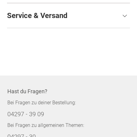
Service & Versand
Hast du Fragen?
Bei Fragen zu deiner Bestellung:
04297 - 39 09
Bei Fragen zu allgemeinen Themen:
04297 - 30