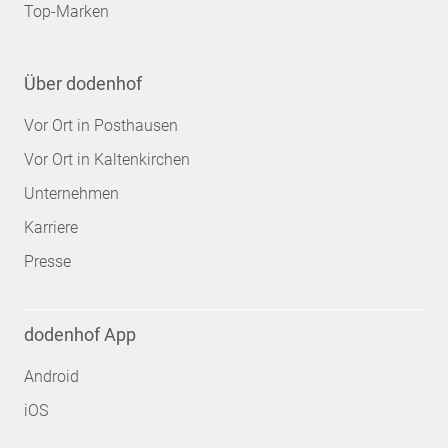
Top-Marken
Über dodenhof
Vor Ort in Posthausen
Vor Ort in Kaltenkirchen
Unternehmen
Karriere
Presse
dodenhof App
Android
iOS