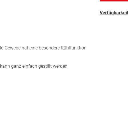
Verfügbarkeit
chte Gewebe hat eine besondere Kühlfunktion
kann ganz einfach gestillt werden