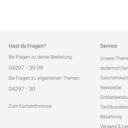
Hast du Fragen?
Service
Bei Fragen zu deiner Bestellung:
Unsere Them
04297 - 39 09
dodenhof Car
Geschenkkart
Bei Fragen zu allgemeinen Themen:
Newsletter
04297 - 30
Größenberat
Zum Kontaktformular
Textilkundele
Bezahlung
Versand & Lie