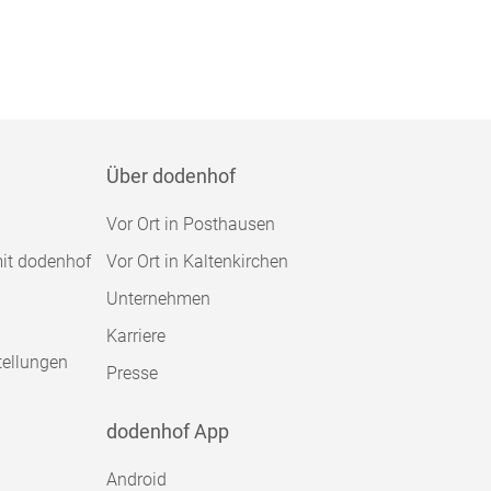
Über dodenhof
Vor Ort in Posthausen
mit dodenhof
Vor Ort in Kaltenkirchen
Unternehmen
Karriere
tellungen
Presse
dodenhof App
Android