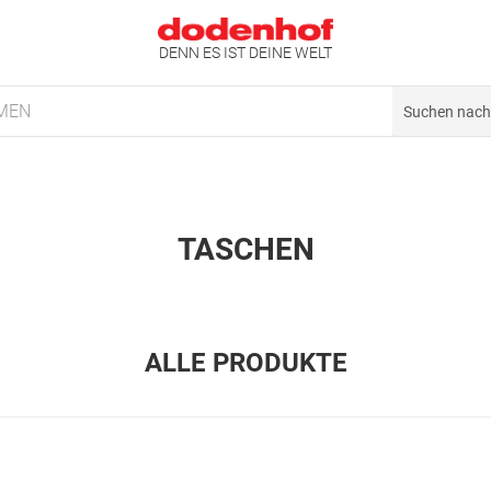
DENN ES IST DEINE WELT
MEN
TASCHEN
ALLE PRODUKTE