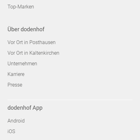
Top-Marken
Über dodenhof
Vor Ort in Posthausen
Vor Ort in Kaltenkirchen
Unternehmen
Karriere
Presse
dodenhof App
Android
iOS