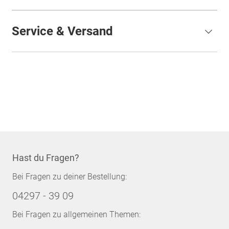
Service & Versand
Hast du Fragen?
Bei Fragen zu deiner Bestellung:
04297 - 39 09
Bei Fragen zu allgemeinen Themen: