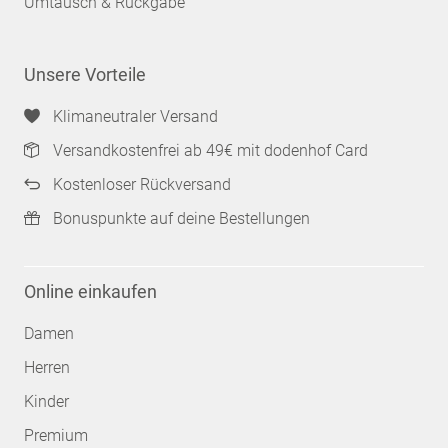
Umtausch & Rückgabe
Unsere Vorteile
Klimaneutraler Versand
Versandkostenfrei ab 49€ mit dodenhof Card
Kostenloser Rückversand
Bonuspunkte auf deine Bestellungen
Online einkaufen
Damen
Herren
Kinder
Premium