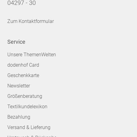
04297 - 30
Zum Kontaktformular
Service
Unsere ThemenWelten
dodenhof Card
Geschenkkarte
Newsletter
Größenberatung
Textilkundelexikon
Bezahlung
Versand & Lieferung