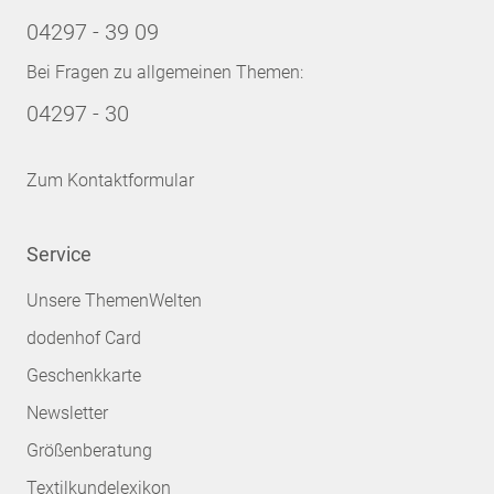
04297 - 39 09
Bei Fragen zu allgemeinen Themen:
04297 - 30
Zum Kontaktformular
Service
Unsere ThemenWelten
dodenhof Card
Geschenkkarte
Newsletter
Größenberatung
Textilkundelexikon