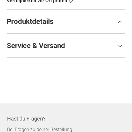
Verfügbarkeit vor Ort prüfen
Produktdetails
Service & Versand
Hast du Fragen?
Bei Fragen zu deiner Bestellung: