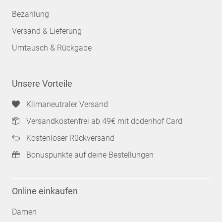
Bezahlung
Versand & Lieferung
Umtausch & Rückgabe
Unsere Vorteile
Klimaneutraler Versand
Versandkostenfrei ab 49€ mit dodenhof Card
Kostenloser Rückversand
Bonuspunkte auf deine Bestellungen
Online einkaufen
Damen