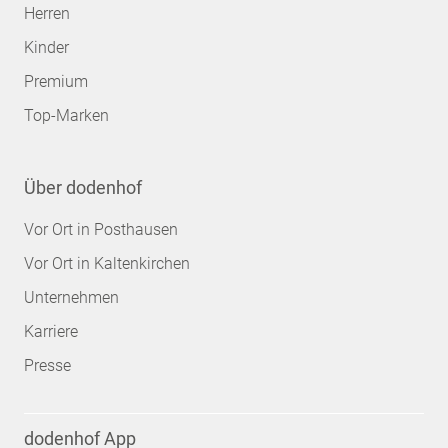
Herren
Kinder
Premium
Top-Marken
Über dodenhof
Vor Ort in Posthausen
Vor Ort in Kaltenkirchen
Unternehmen
Karriere
Presse
dodenhof App