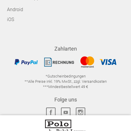
Android
iOS
Zahlarten
*Gutscheinbedingungen
**Alle Preise inkl. 19% MwSt., zzgl. Versandkosten
***Mindestbestellwert 49 €
Folge uns