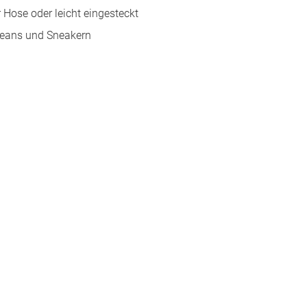
 Hose oder leicht eingesteckt
Jeans und Sneakern