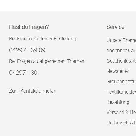
Hast du Fragen?
Service
Bei Fragen zu deiner Bestellung:
Unsere Them
04297 - 39 09
dodenhof Car
Geschenkkart
Bei Fragen zu allgemeinen Themen:
Newsletter
04297 - 30
Größenberat
Zum Kontaktformular
Textilkundele
Bezahlung
Versand & Lie
Umtausch & 