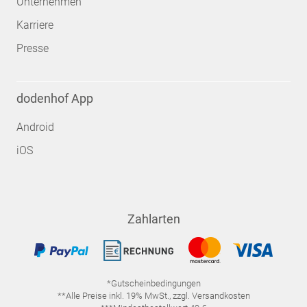
Unternehmen
Karriere
Presse
dodenhof App
Android
iOS
Zahlarten
*Gutscheinbedingungen
**Alle Preise inkl. 19% MwSt., zzgl. Versandkosten