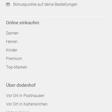
Bonuspunkte auf deine Bestellungen
Online einkaufen
Damen
Herren
Kinder
Premium
Top-Marken
Über dodenhof
Vor Ort in Posthausen
Vor Ort in Kaltenkirchen