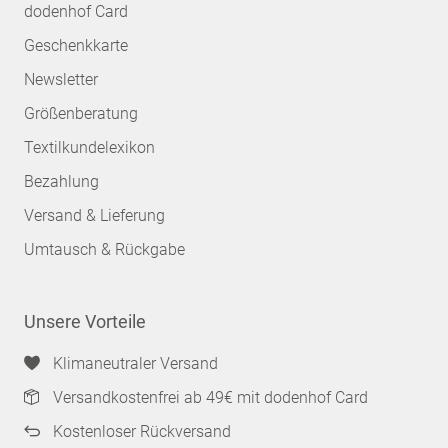
dodenhof Card
Geschenkkarte
Newsletter
Größenberatung
Textilkundelexikon
Bezahlung
Versand & Lieferung
Umtausch & Rückgabe
Unsere Vorteile
Klimaneutraler Versand
Versandkostenfrei ab 49€ mit dodenhof Card
Kostenloser Rückversand