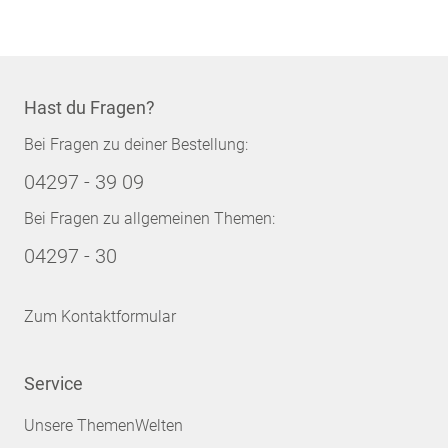
Hast du Fragen?
Bei Fragen zu deiner Bestellung:
04297 - 39 09
Bei Fragen zu allgemeinen Themen:
04297 - 30
Zum Kontaktformular
Service
Unsere ThemenWelten